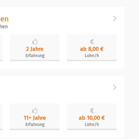
men
chen
2 Jahre
ab 8,00 €
Erfahrung
Lohn/h
11+ Jahre
ab 10,00 €
Erfahrung
Lohn/h