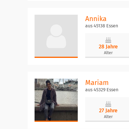
Annika
aus 45138 Essen
28 Jahre
Alter
Mariam
aus 45329 Essen
27 Jahre
Alter