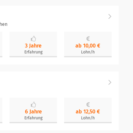
chen
3 Jahre
ab 10,00 €
Erfahrung
Lohn/h
6 Jahre
ab 12,50 €
Erfahrung
Lohn/h