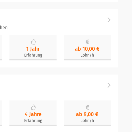
chen
1 Jahr
ab 10,00 €
Erfahrung
Lohn/h
4 Jahre
ab 9,00 €
Erfahrung
Lohn/h