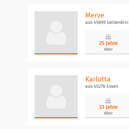
Merve
aus 45899 Gelsenkir
25 Jahre
Alter
Karlotta
aus 45276 Essen
23 Jahre
Alter