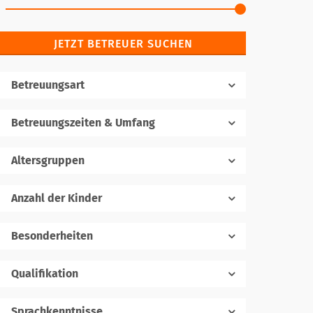
JETZT BETREUER SUCHEN
Betreuungsart
Betreuungszeiten & Umfang
Altersgruppen
Anzahl der Kinder
1
Besonderheiten
Qualifikation
Sprachkenntnisse