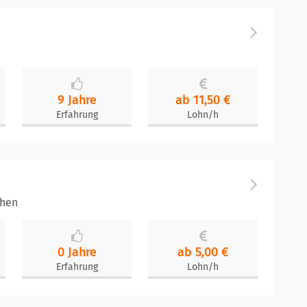
9 Jahre
ab 11,50 €
Erfahrung
Lohn/h
chen
0 Jahre
ab 5,00 €
Erfahrung
Lohn/h