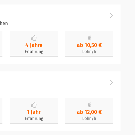
chen
4 Jahre
ab 10,50 €
Erfahrung
Lohn/h
1 Jahr
ab 12,00 €
Erfahrung
Lohn/h