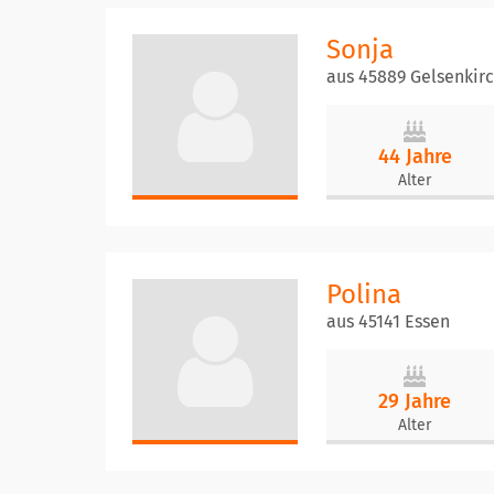
Sonja
aus 45889 Gelsenkir
44 Jahre
Alter
Polina
aus 45141 Essen
29 Jahre
Alter