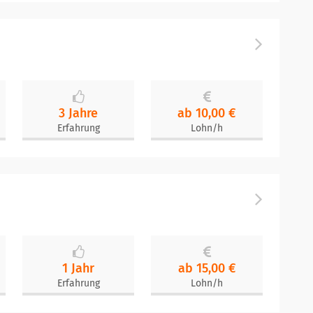
3 Jahre
ab 10,00 €
Erfahrung
Lohn/h
1 Jahr
ab 15,00 €
Erfahrung
Lohn/h