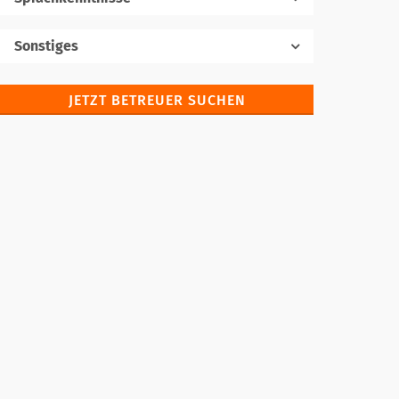
Muttersprache
Sonstiges
JETZT BETREUER SUCHEN
Fremdsprachen