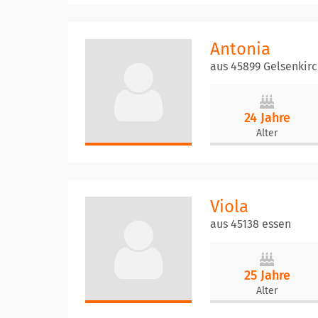
Antonia
aus 45899 Gelsenkir
24 Jahre
Alter
Viola
aus 45138 essen
25 Jahre
Alter