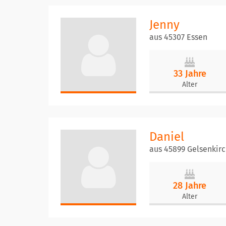
Jenny
aus 45307 Essen
33 Jahre
Alter
Daniel
aus 45899 Gelsenkir
28 Jahre
Alter