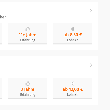
chen
11+ Jahre
ab 8,50 €
Erfahrung
Lohn/h
3 Jahre
ab 12,00 €
Erfahrung
Lohn/h