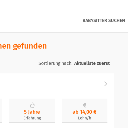
BABYSITTER SUCHEN
chen gefunden
Sortierung nach:
5 Jahre
ab 14,00 €
Erfahrung
Lohn/h