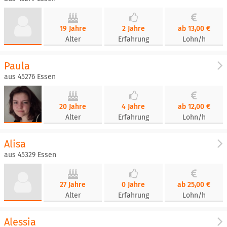
19 Jahre
2 Jahre
ab 13,00 €
Alter
Erfahrung
Lohn/h
Paula
aus 45276 Essen
20 Jahre
4 Jahre
ab 12,00 €
Alter
Erfahrung
Lohn/h
Alisa
aus 45329 Essen
27 Jahre
0 Jahre
ab 25,00 €
Alter
Erfahrung
Lohn/h
Alessia