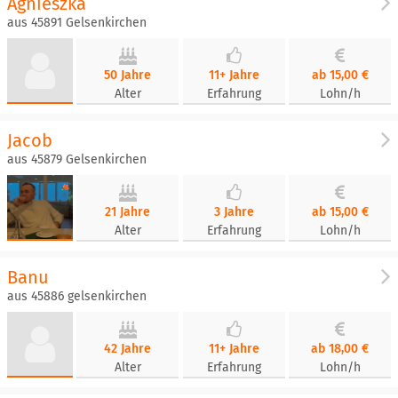
Agnieszka
aus 45891 Gelsenkirchen
50 Jahre
11+ Jahre
ab 15,00 €
Alter
Erfahrung
Lohn/h
Jacob
aus 45879 Gelsenkirchen
21 Jahre
3 Jahre
ab 15,00 €
Alter
Erfahrung
Lohn/h
Banu
aus 45886 gelsenkirchen
42 Jahre
11+ Jahre
ab 18,00 €
Alter
Erfahrung
Lohn/h