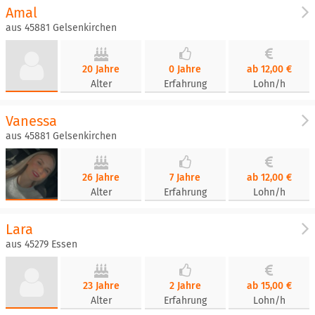
Amal
aus 45881 Gelsenkirchen
20 Jahre
0 Jahre
ab 12,00 €
Alter
Erfahrung
Lohn/h
Vanessa
aus 45881 Gelsenkirchen
26 Jahre
7 Jahre
ab 12,00 €
Alter
Erfahrung
Lohn/h
Lara
aus 45279 Essen
23 Jahre
2 Jahre
ab 15,00 €
Alter
Erfahrung
Lohn/h