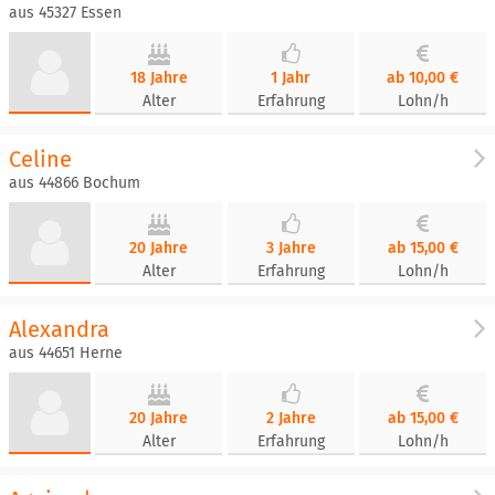
aus 45327 Essen
18 Jahre
1 Jahr
ab 10,00 €
Alter
Erfahrung
Lohn/h
Celine
aus 44866 Bochum
20 Jahre
3 Jahre
ab 15,00 €
Alter
Erfahrung
Lohn/h
Alexandra
aus 44651 Herne
20 Jahre
2 Jahre
ab 15,00 €
Alter
Erfahrung
Lohn/h