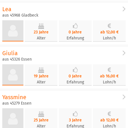
Lea
aus 45968 Gladbeck
23 Jahre
0 Jahre
ab 12,00 €
Alter
Erfahrung
Lohn/h
Giulia
aus 45326 Essen
19 Jahre
0 Jahre
ab 16,00 €
Alter
Erfahrung
Lohn/h
Yassmine
aus 45279 Essen
25 Jahre
3 Jahre
ab 12,00 €
Alter
Erfahrung
Lohn/h