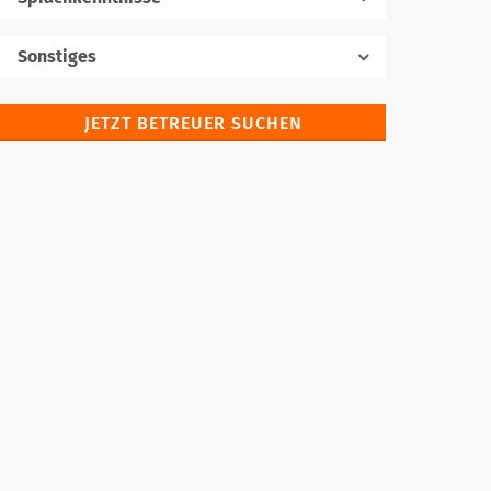
Muttersprache
Sonstiges
JETZT BETREUER SUCHEN
Fremdsprachen