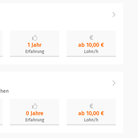
1 Jahr
ab 10,00 €
Erfahrung
Lohn/h
chen
0 Jahre
ab 10,00 €
Erfahrung
Lohn/h