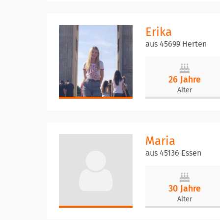
Erika
aus 45699 Herten
26 Jahre
Alter
Maria
aus 45136 Essen
30 Jahre
Alter