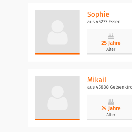
Sophie
aus 45277 Essen
25 Jahre
Alter
Mikail
aus 45888 Gelsenkir
24 Jahre
Alter