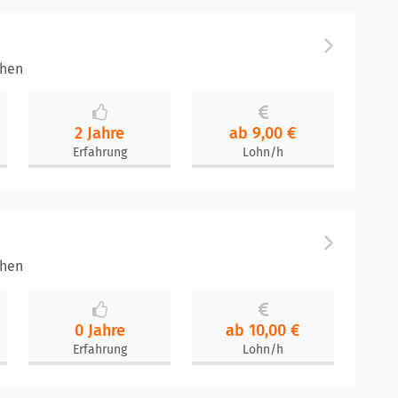
chen
2 Jahre
ab 9,00 €
Erfahrung
Lohn/h
chen
0 Jahre
ab 10,00 €
Erfahrung
Lohn/h