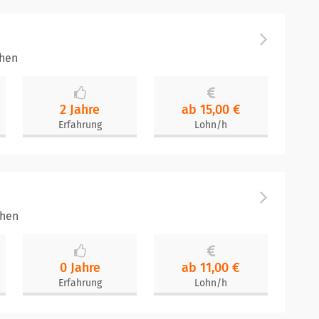
chen
2 Jahre
ab 15,00 €
Erfahrung
Lohn/h
chen
0 Jahre
ab 11,00 €
Erfahrung
Lohn/h