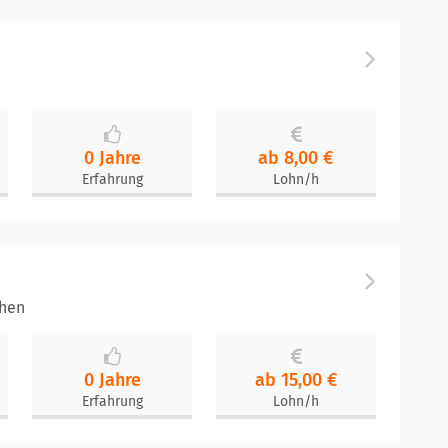
0 Jahre
ab 8,00 €
Erfahrung
Lohn/h
chen
0 Jahre
ab 15,00 €
Erfahrung
Lohn/h