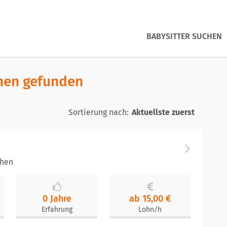
BABYSITTER SUCHEN
chen gefunden
Sortierung nach:
chen
0 Jahre
ab 15,00 €
Erfahrung
Lohn/h