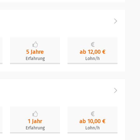
5 Jahre
ab 12,00 €
Erfahrung
Lohn/h
1 Jahr
ab 10,00 €
Erfahrung
Lohn/h