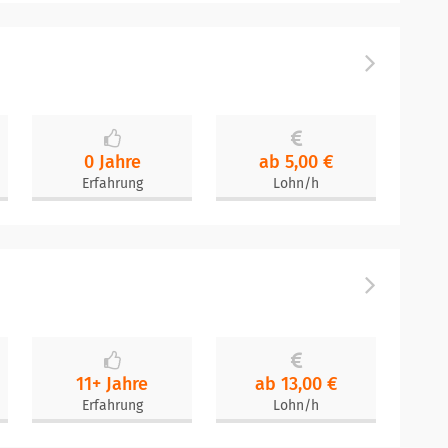
0 Jahre
ab 5,00 €
Erfahrung
Lohn/h
11+ Jahre
ab 13,00 €
Erfahrung
Lohn/h