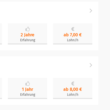
2 Jahre
ab 7,00 €
Erfahrung
Lohn/h
1 Jahr
ab 8,00 €
Erfahrung
Lohn/h