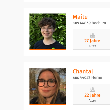
Maite
aus 44869 Bochum
27 Jahre
Alter
Chantal
aus 44652 Herne
22 Jahre
Alter