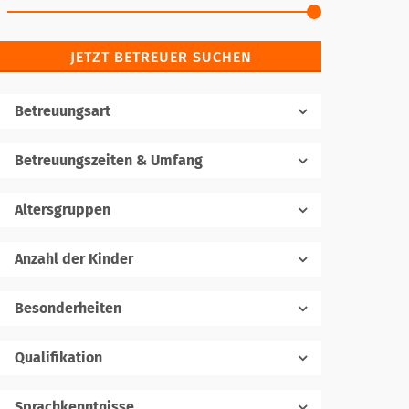
JETZT BETREUER SUCHEN
Betreuungsart
Betreuungszeiten & Umfang
Altersgruppen
Anzahl der Kinder
1
Besonderheiten
Qualifikation
Sprachkenntnisse