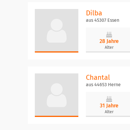
Dilba
aus 45307 Essen
28 Jahre
Alter
Chantal
aus 44653 Herne
31 Jahre
Alter