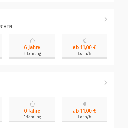
IRCHEN
6 Jahre
ab 11,00 €
Erfahrung
Lohn/h
0 Jahre
ab 11,00 €
Erfahrung
Lohn/h