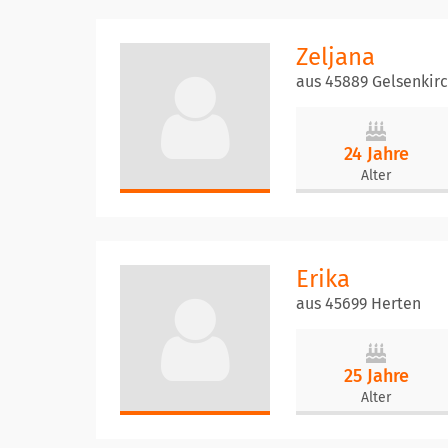
Zeljana
aus 45889 Gelsenkir
24 Jahre
Alter
Erika
aus 45699 Herten
25 Jahre
Alter