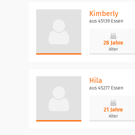
Kimberly
aus 45139 Essen
28 Jahre
Alter
Hila
aus 45277 Essen
21 Jahre
Alter