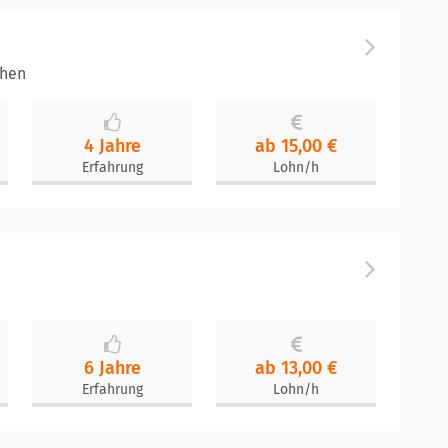
chen
4 Jahre
ab 15,00 €
Erfahrung
Lohn/h
6 Jahre
ab 13,00 €
Erfahrung
Lohn/h