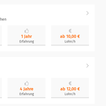
chen
1 Jahr
ab 10,00 €
Erfahrung
Lohn/h
4 Jahre
ab 12,00 €
Erfahrung
Lohn/h