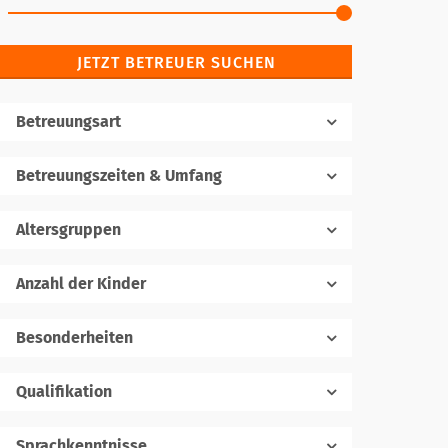
JETZT BETREUER SUCHEN
Betreuungsart
Betreuungszeiten & Umfang
Altersgruppen
Anzahl der Kinder
1
Besonderheiten
Qualifikation
Sprachkenntnisse