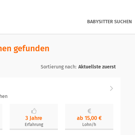
BABYSITTER SUCHEN
chen gefunden
Sortierung nach:
chen
3 Jahre
ab 15,00 €
Erfahrung
Lohn/h