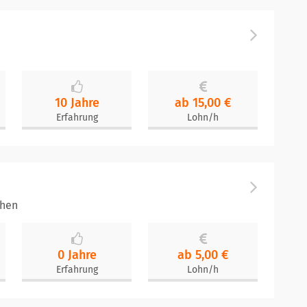
10 Jahre
ab 15,00 €
Erfahrung
Lohn/h
chen
0 Jahre
ab 5,00 €
Erfahrung
Lohn/h