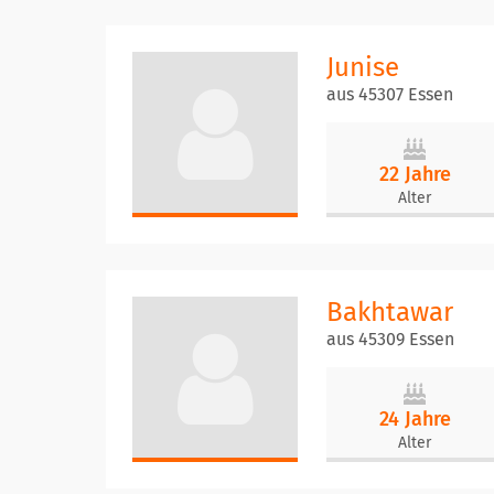
Junise
aus 45307 Essen
22 Jahre
Alter
Bakhtawar
aus 45309 Essen
24 Jahre
Alter