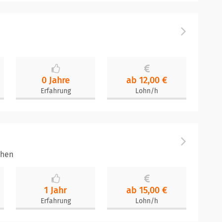
0 Jahre
ab 12,00 €
Erfahrung
Lohn/h
chen
1 Jahr
ab 15,00 €
Erfahrung
Lohn/h