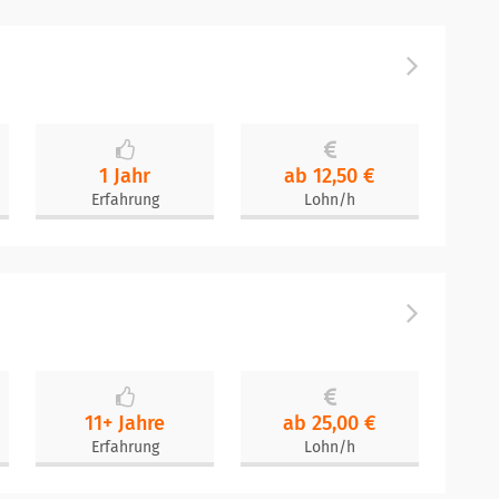
1 Jahr
ab 12,50 €
Erfahrung
Lohn/h
11+ Jahre
ab 25,00 €
Erfahrung
Lohn/h