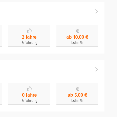
2 Jahre
ab 10,00 €
Erfahrung
Lohn/h
0 Jahre
ab 5,00 €
Erfahrung
Lohn/h