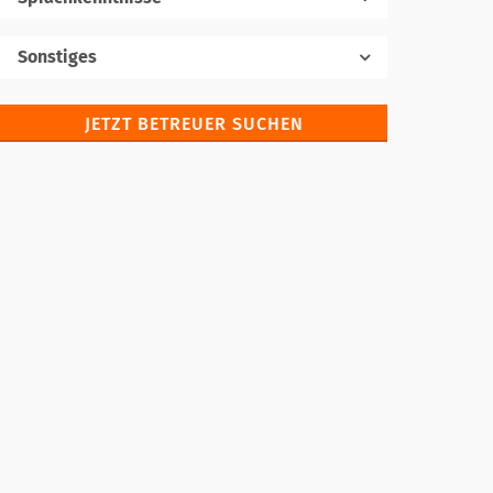
Muttersprache
Sonstiges
JETZT BETREUER SUCHEN
Fremdsprachen