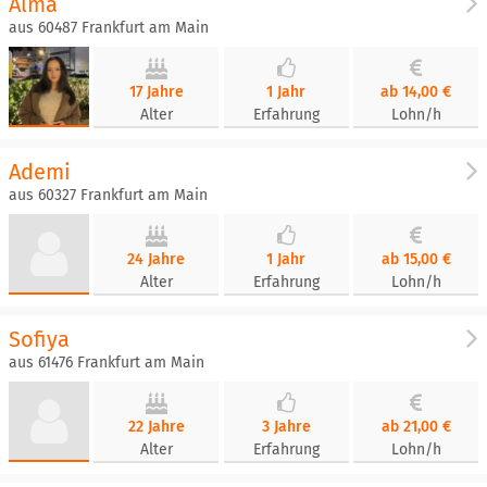
Alma
aus 60487 Frankfurt am Main
17 Jahre
1 Jahr
ab 14,00 €
Alter
Erfahrung
Lohn/h
Ademi
aus 60327 Frankfurt am Main
24 Jahre
1 Jahr
ab 15,00 €
Alter
Erfahrung
Lohn/h
Sofiya
aus 61476 Frankfurt am Main
22 Jahre
3 Jahre
ab 21,00 €
Alter
Erfahrung
Lohn/h