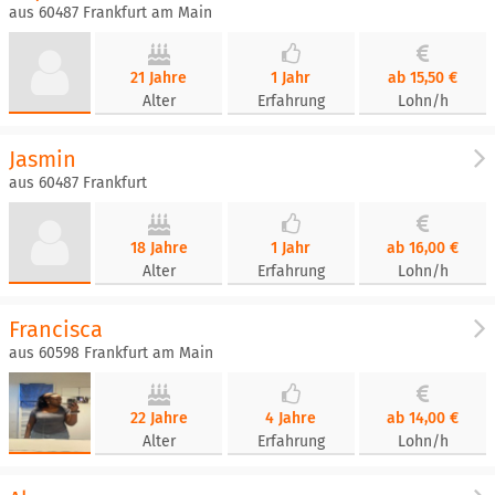
aus 60487 Frankfurt am Main
21 Jahre
1 Jahr
ab 15,50 €
Alter
Erfahrung
Lohn/h
Jasmin
aus 60487 Frankfurt
18 Jahre
1 Jahr
ab 16,00 €
Alter
Erfahrung
Lohn/h
Francisca
aus 60598 Frankfurt am Main
22 Jahre
4 Jahre
ab 14,00 €
Alter
Erfahrung
Lohn/h