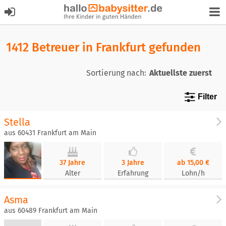
1412 Betreuer in Frankfurt gefunden
Sortierung nach:
Filter
Stella
aus 60431 Frankfurt am Main
37 Jahre
3 Jahre
ab 15,00 €
Alter
Erfahrung
Lohn/h
Asma
aus 60489 Frankfurt am Main