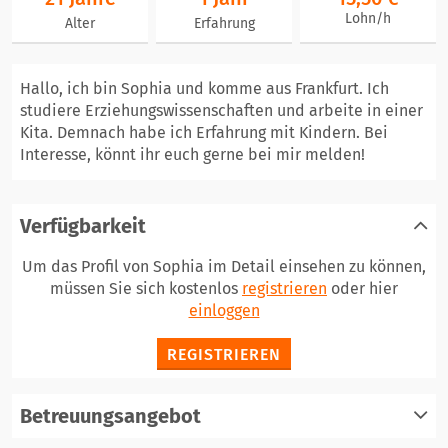
Lohn/h
Alter
Erfahrung
Hallo, ich bin Sophia und komme aus Frankfurt. Ich
studiere Erziehungswissenschaften und arbeite in einer
Kita. Demnach habe ich Erfahrung mit Kindern. Bei
Interesse, könnt ihr euch gerne bei mir melden!
Verfügbarkeit
Um das Profil von Sophia im Detail einsehen zu können,
müssen Sie sich kostenlos
registrieren
oder hier
einloggen
REGISTRIEREN
Betreuungsangebot