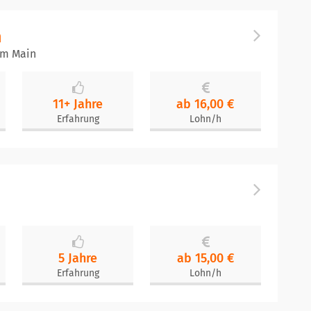
n
am Main
11+ Jahre
ab 16,00 €
Erfahrung
Lohn/h
5 Jahre
ab 15,00 €
Erfahrung
Lohn/h