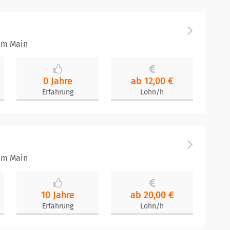
 am Main
0 Jahre
ab 12,00 €
Erfahrung
Lohn/h
 am Main
10 Jahre
ab 20,00 €
Erfahrung
Lohn/h