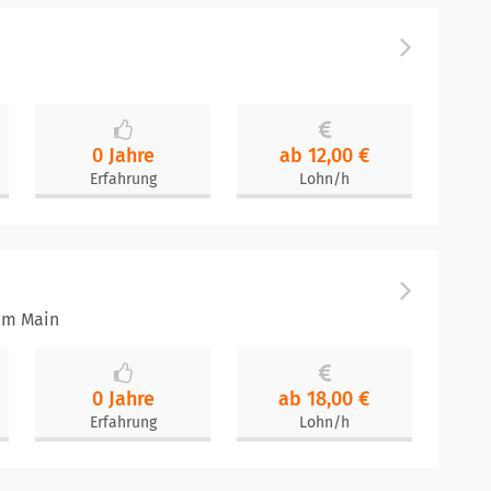
0 Jahre
ab 12,00 €
Erfahrung
Lohn/h
 am Main
0 Jahre
ab 18,00 €
Erfahrung
Lohn/h