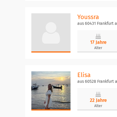
Youssra
aus 60431 Frankfurt 
17 Jahre
Alter
Elisa
aus 60528 Frankfurt
22 Jahre
Alter