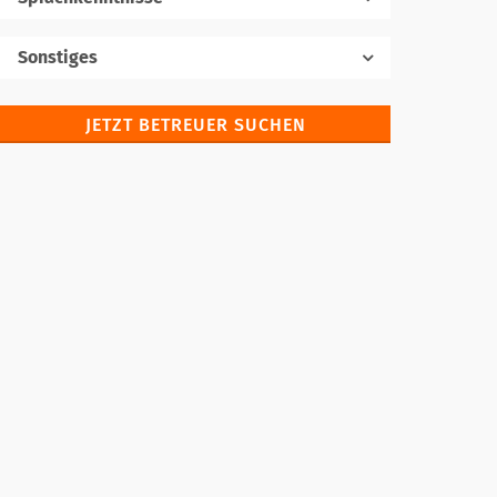
Muttersprache
Sonstiges
JETZT BETREUER SUCHEN
Fremdsprachen