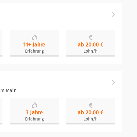
11+ Jahre
ab 20,00 €
Erfahrung
Lohn/h
 am Main
3 Jahre
ab 20,00 €
Erfahrung
Lohn/h