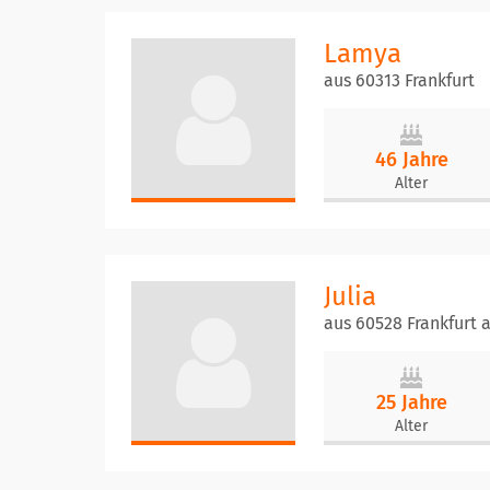
Lamya
aus 60313 Frankfurt
46 Jahre
Alter
Julia
aus 60528 Frankfurt
25 Jahre
Alter