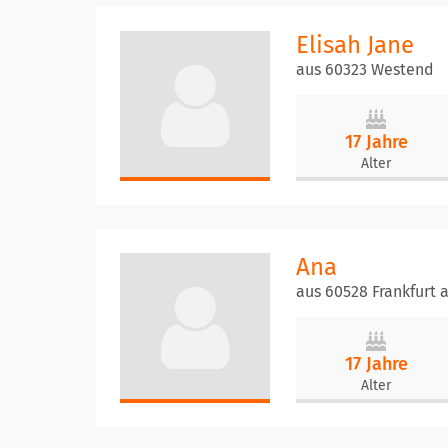
Elisah Jane
aus 60323 Westend
17 Jahre
Alter
Ana
aus 60528 Frankfurt
17 Jahre
Alter