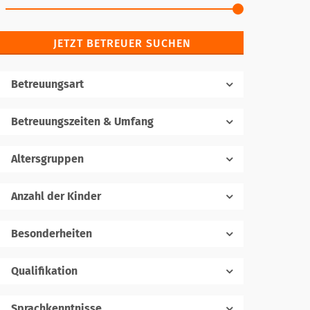
JETZT BETREUER SUCHEN
Betreuungsart
Betreuungszeiten & Umfang
Altersgruppen
Anzahl der Kinder
1
Besonderheiten
Qualifikation
Sprachkenntnisse