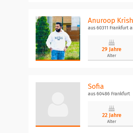
Anuroop Kris
aus 60311 Frankfurt 
29 Jahre
Alter
Sofia
aus 60486 Frankfurt
22 Jahre
Alter