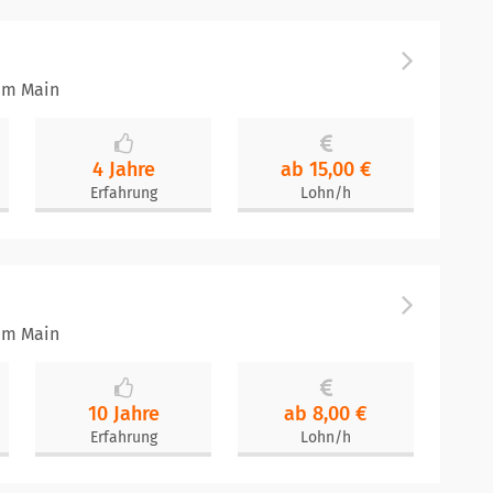
 am Main
4 Jahre
ab 15,00 €
Erfahrung
Lohn/h
 am Main
10 Jahre
ab 8,00 €
Erfahrung
Lohn/h