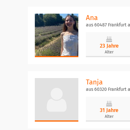
Ana
aus 60487 Frankfurt
23 Jahre
Alter
Tanja
aus 60320 Frankfurt
31 Jahre
Alter