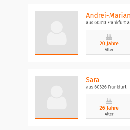
Andrei-Maria
aus 60313 Frankfurt 
20 Jahre
Alter
Sara
aus 60326 Frankfurt
26 Jahre
Alter