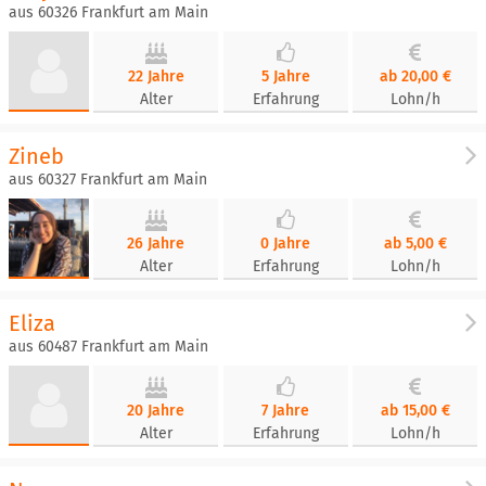
aus 60326 Frankfurt am Main
22 Jahre
5 Jahre
ab 20,00 €
Alter
Erfahrung
Lohn/h
Zineb
aus 60327 Frankfurt am Main
26 Jahre
0 Jahre
ab 5,00 €
Alter
Erfahrung
Lohn/h
Eliza
aus 60487 Frankfurt am Main
20 Jahre
7 Jahre
ab 15,00 €
Alter
Erfahrung
Lohn/h