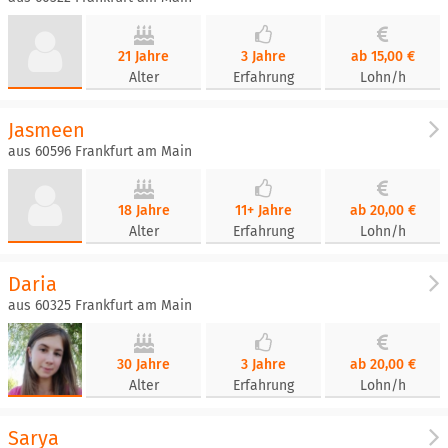
21 Jahre
3 Jahre
ab 15,00 €
Alter
Erfahrung
Lohn/h
Jasmeen
aus 60596 Frankfurt am Main
18 Jahre
11+ Jahre
ab 20,00 €
Alter
Erfahrung
Lohn/h
Daria
aus 60325 Frankfurt am Main
30 Jahre
3 Jahre
ab 20,00 €
Alter
Erfahrung
Lohn/h
Sarya