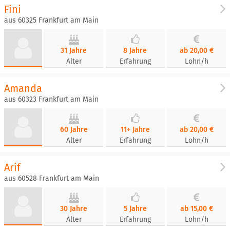
Fini
aus 60325 Frankfurt am Main
31 Jahre
8 Jahre
ab 20,00 €
Alter
Erfahrung
Lohn/h
Amanda
aus 60323 Frankfurt am Main
60 Jahre
11+ Jahre
ab 20,00 €
Alter
Erfahrung
Lohn/h
Arif
aus 60528 Frankfurt am Main
30 Jahre
5 Jahre
ab 15,00 €
Alter
Erfahrung
Lohn/h