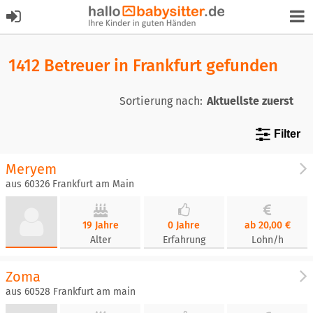
1412 Betreuer in Frankfurt gefunden
Sortierung nach:
Filter
Meryem
aus 60326 Frankfurt am Main
19 Jahre
0 Jahre
ab 20,00 €
Alter
Erfahrung
Lohn/h
Zoma
aus 60528 Frankfurt am main