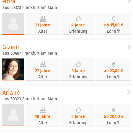
Nora
aus 60323 Frankfurt am Main
21 Jahre
4 Jahre
ab 15,00 €
Alter
Erfahrung
Lohn/h
Gizem
aus 60487 Frankfurt am Main
27 Jahre
5 Jahre
ab 23,00 €
Alter
Erfahrung
Lohn/h
Ariane
aus 60323 Frankfurt am Main
18 Jahre
4 Jahre
ab 20,00 €
Alter
Erfahrung
Lohn/h