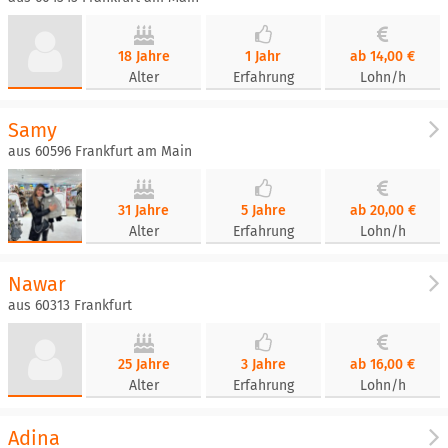
18 Jahre
1 Jahr
ab 14,00 €
Alter
Erfahrung
Lohn/h
Samy
aus 60596 Frankfurt am Main
31 Jahre
5 Jahre
ab 20,00 €
Alter
Erfahrung
Lohn/h
Nawar
aus 60313 Frankfurt
25 Jahre
3 Jahre
ab 16,00 €
Alter
Erfahrung
Lohn/h
Adina