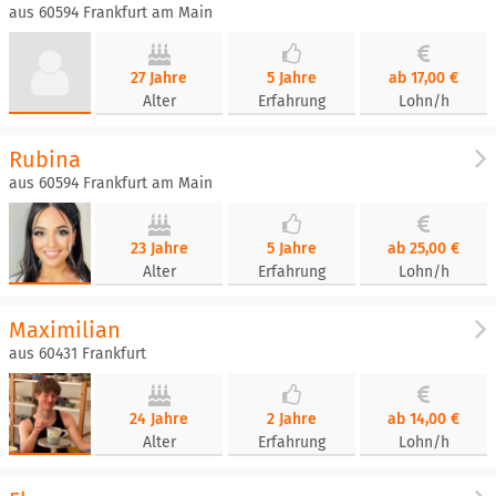
aus 60594 Frankfurt am Main
27 Jahre
5 Jahre
ab 17,00 €
Alter
Erfahrung
Lohn/h
Rubina
aus 60594 Frankfurt am Main
23 Jahre
5 Jahre
ab 25,00 €
Alter
Erfahrung
Lohn/h
Maximilian
aus 60431 Frankfurt
24 Jahre
2 Jahre
ab 14,00 €
Alter
Erfahrung
Lohn/h