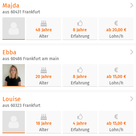
Majda
aus 60431 Frankfurt
48 Jahre
8 Jahre
ab 20,00 €
Alter
Erfahrung
Lohn/h
Ebba
aus 60486 Frankfurt am main
20 Jahre
8 Jahre
ab 15,00 €
Alter
Erfahrung
Lohn/h
Louise
aus 60323 Frankfurt
18 Jahre
4 Jahre
ab 15,00 €
Alter
Erfahrung
Lohn/h