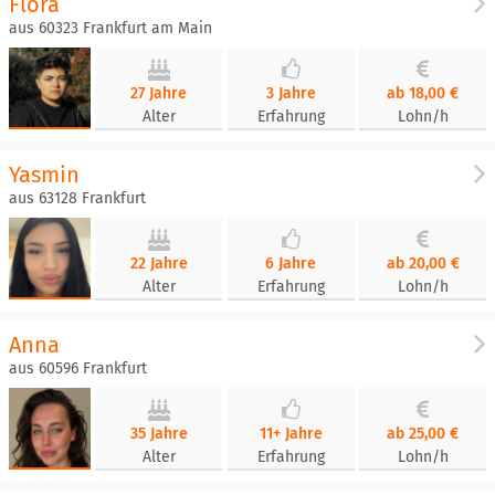
Flora
aus 60323 Frankfurt am Main
27 Jahre
3 Jahre
ab 18,00 €
Alter
Erfahrung
Lohn/h
Yasmin
aus 63128 Frankfurt
22 Jahre
6 Jahre
ab 20,00 €
Alter
Erfahrung
Lohn/h
Anna
aus 60596 Frankfurt
35 Jahre
11+ Jahre
ab 25,00 €
Alter
Erfahrung
Lohn/h