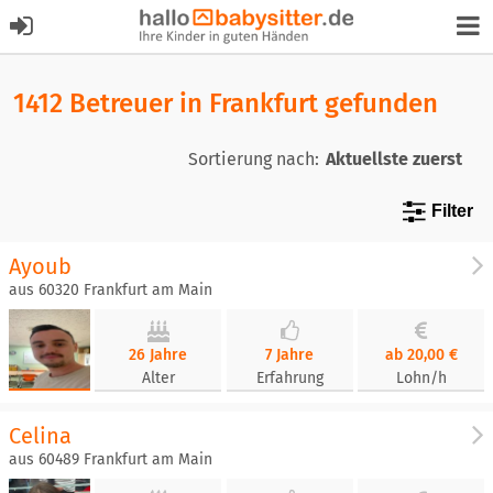
1412 Betreuer in Frankfurt gefunden
Sortierung nach:
Filter
Ayoub
aus 60320 Frankfurt am Main
26 Jahre
7 Jahre
ab 20,00 €
Alter
Erfahrung
Lohn/h
Celina
aus 60489 Frankfurt am Main