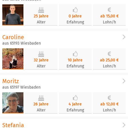
25 Jahre
0 Jahre
ab 15,00 €
Alter
Erfahrung
Lohn/h
Caroline
aus 65193 Wiesbaden
32 Jahre
10 Jahre
ab 25,00 €
Alter
Erfahrung
Lohn/h
Moritz
aus 65197 Wiesbaden
26 Jahre
4 Jahre
ab 12,00 €
Alter
Erfahrung
Lohn/h
Stefania