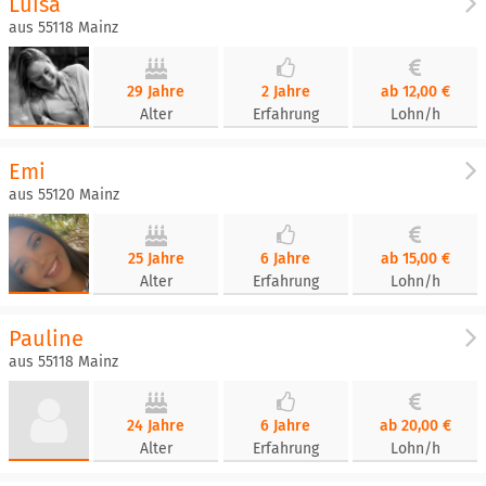
Luisa
aus 55118 Mainz
29 Jahre
2 Jahre
ab 12,00 €
Alter
Erfahrung
Lohn/h
Emi
aus 55120 Mainz
25 Jahre
6 Jahre
ab 15,00 €
Alter
Erfahrung
Lohn/h
Pauline
aus 55118 Mainz
24 Jahre
6 Jahre
ab 20,00 €
Alter
Erfahrung
Lohn/h