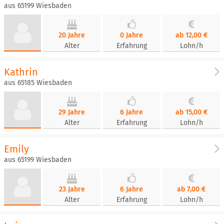
aus 65199 Wiesbaden
20 Jahre
0 Jahre
ab 12,00 €
Alter
Erfahrung
Lohn/h
Kathrin
aus 65185 Wiesbaden
29 Jahre
6 Jahre
ab 15,00 €
Alter
Erfahrung
Lohn/h
Emily
aus 65199 Wiesbaden
23 Jahre
6 Jahre
ab 7,00 €
Alter
Erfahrung
Lohn/h