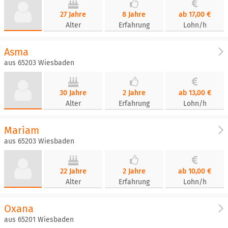
27 Jahre
8 Jahre
ab 17,00 €
Alter
Erfahrung
Lohn/h
Asma
aus 65203 Wiesbaden
30 Jahre
2 Jahre
ab 13,00 €
Alter
Erfahrung
Lohn/h
Mariam
aus 65203 Wiesbaden
22 Jahre
2 Jahre
ab 10,00 €
Alter
Erfahrung
Lohn/h
Oxana
aus 65201 Wiesbaden