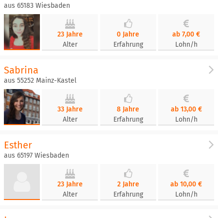
aus 65183 Wiesbaden
23 Jahre
0 Jahre
ab 7,00 €
Alter
Erfahrung
Lohn/h
Sabrina
aus 55252 Mainz-Kastel
33 Jahre
8 Jahre
ab 13,00 €
Alter
Erfahrung
Lohn/h
Esther
aus 65197 Wiesbaden
23 Jahre
2 Jahre
ab 10,00 €
Alter
Erfahrung
Lohn/h