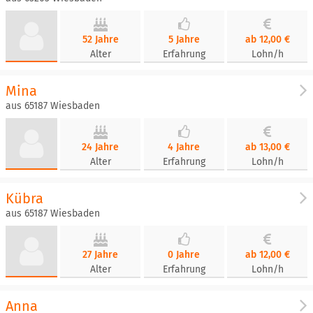
52 Jahre
5 Jahre
ab 12,00 €
Alter
Erfahrung
Lohn/h
Mina
aus 65187 Wiesbaden
24 Jahre
4 Jahre
ab 13,00 €
Alter
Erfahrung
Lohn/h
Kübra
aus 65187 Wiesbaden
27 Jahre
0 Jahre
ab 12,00 €
Alter
Erfahrung
Lohn/h
Anna