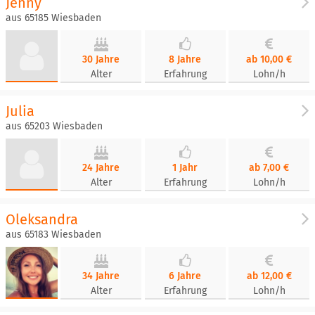
Jenny
aus 65185 Wiesbaden
30 Jahre
8 Jahre
ab 10,00 €
Alter
Erfahrung
Lohn/h
Julia
aus 65203 Wiesbaden
24 Jahre
1 Jahr
ab 7,00 €
Alter
Erfahrung
Lohn/h
Oleksandra
aus 65183 Wiesbaden
34 Jahre
6 Jahre
ab 12,00 €
Alter
Erfahrung
Lohn/h