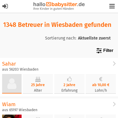
1348 Betreuer in Wiesbaden gefunden
Sortierung nach:
Filter
Sahar
aus 56203 Wiesbaden
25 Jahre
2 Jahre
ab 10,00 €
Alter
Erfahrung
Lohn/h
Wiam
aus 65197 Wiesbaden