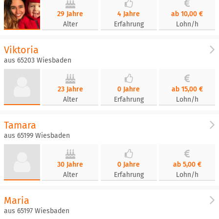
29 Jahre
4 Jahre
ab 10,00 €
Alter
Erfahrung
Lohn/h
Viktoria
aus 65203 Wiesbaden
23 Jahre
0 Jahre
ab 15,00 €
Alter
Erfahrung
Lohn/h
Tamara
aus 65199 Wiesbaden
30 Jahre
0 Jahre
ab 5,00 €
Alter
Erfahrung
Lohn/h
Maria
aus 65197 Wiesbaden