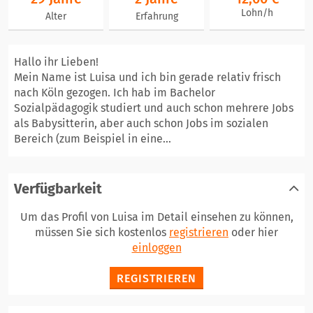
Lohn/h
Alter
Erfahrung
Hallo ihr Lieben!
Mein Name ist Luisa und ich bin gerade relativ frisch
nach Köln gezogen. Ich hab im Bachelor
Sozialpädagogik studiert und auch schon mehrere Jobs
als Babysitterin, aber auch schon Jobs im sozialen
Bereich (zum Beispiel in eine...
Verfügbarkeit
Um das Profil von Luisa im Detail einsehen zu können,
müssen Sie sich kostenlos
registrieren
oder hier
einloggen
REGISTRIEREN