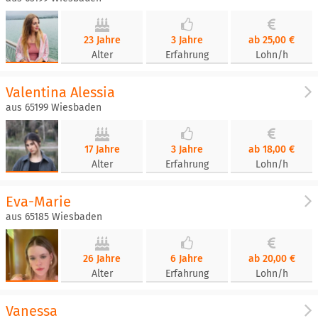
23 Jahre
3 Jahre
ab 25,00 €
Alter
Erfahrung
Lohn/h
Valentina Alessia
aus 65199 Wiesbaden
17 Jahre
3 Jahre
ab 18,00 €
Alter
Erfahrung
Lohn/h
Eva-Marie
aus 65185 Wiesbaden
26 Jahre
6 Jahre
ab 20,00 €
Alter
Erfahrung
Lohn/h
Vanessa