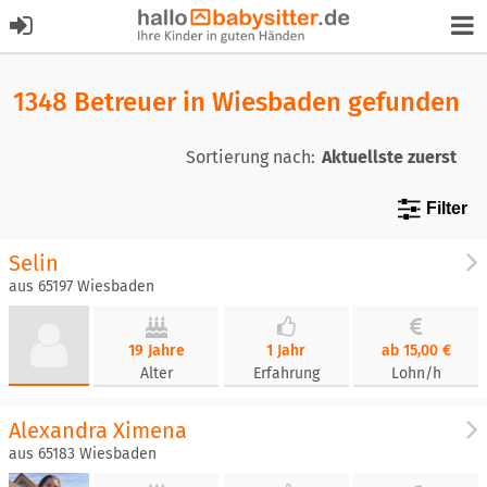
1348 Betreuer in Wiesbaden gefunden
Sortierung nach:
Filter
Selin
aus 65197 Wiesbaden
19 Jahre
1 Jahr
ab 15,00 €
Alter
Erfahrung
Lohn/h
Alexandra Ximena
aus 65183 Wiesbaden