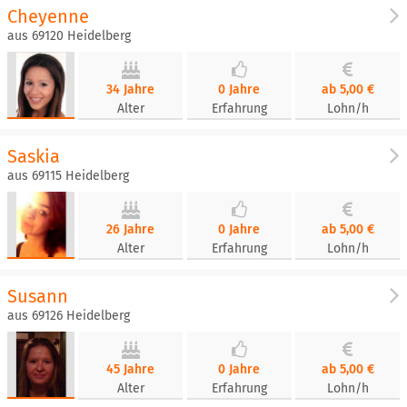
Cheyenne
aus 69120 Heidelberg
34 Jahre
0 Jahre
ab 5,00 €
Alter
Erfahrung
Lohn/h
Saskia
aus 69115 Heidelberg
26 Jahre
0 Jahre
ab 5,00 €
Alter
Erfahrung
Lohn/h
Susann
aus 69126 Heidelberg
45 Jahre
0 Jahre
ab 5,00 €
Alter
Erfahrung
Lohn/h