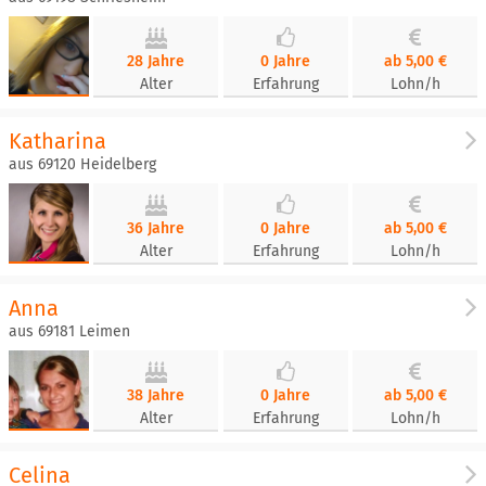
28 Jahre
0 Jahre
ab 5,00 €
Alter
Erfahrung
Lohn/h
Katharina
aus 69120 Heidelberg
36 Jahre
0 Jahre
ab 5,00 €
Alter
Erfahrung
Lohn/h
Anna
aus 69181 Leimen
38 Jahre
0 Jahre
ab 5,00 €
Alter
Erfahrung
Lohn/h
Celina