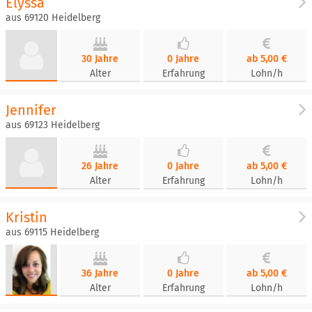
Elyssa
aus 69120 Heidelberg
30 Jahre
0 Jahre
ab 5,00 €
Alter
Erfahrung
Lohn/h
Jennifer
aus 69123 Heidelberg
26 Jahre
0 Jahre
ab 5,00 €
Alter
Erfahrung
Lohn/h
Kristin
aus 69115 Heidelberg
36 Jahre
0 Jahre
ab 5,00 €
Alter
Erfahrung
Lohn/h