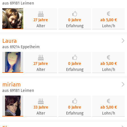
aus 69181 Leimen
27 Jahre
0 Jahre
ab 5,00 €
Alter
Erfahrung
Lohn/h
Laura
aus 69214 Eppelheim
27 Jahre
0 Jahre
ab 5,00 €
Alter
Erfahrung
Lohn/h
miriam
aus 69181 Leimen
33 Jahre
0 Jahre
ab 5,00 €
Alter
Erfahrung
Lohn/h