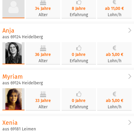
34 Jahre
8 Jahre
ab 11,00 €
Alter
Erfahrung
Lohn/h
Anja
aus 69124 Heidelberg
36 Jahre
0 Jahre
ab 5,00 €
Alter
Erfahrung
Lohn/h
Myriam
aus 69124 Heidelberg
33 Jahre
0 Jahre
ab 5,00 €
Alter
Erfahrung
Lohn/h
Xenia
aus 69181 Leimen