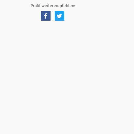
Profil weiterempfehlen: