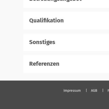
Qualifikation
Sonstiges
Referenzen
Impressum
AGB