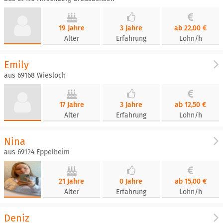
19 Jahre
3 Jahre
ab 22,00 €
Alter
Erfahrung
Lohn/h
Emily
aus 69168 Wiesloch
17 Jahre
3 Jahre
ab 12,50 €
Alter
Erfahrung
Lohn/h
Nina
aus 69124 Eppelheim
21 Jahre
0 Jahre
ab 15,00 €
Alter
Erfahrung
Lohn/h
Deniz