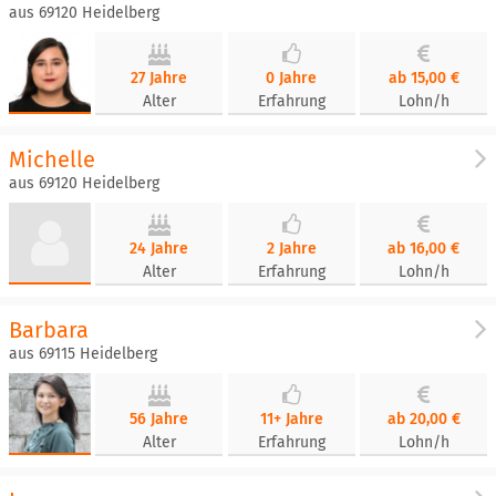
aus 69120 Heidelberg
27 Jahre
0 Jahre
ab 15,00 €
Alter
Erfahrung
Lohn/h
Michelle
aus 69120 Heidelberg
24 Jahre
2 Jahre
ab 16,00 €
Alter
Erfahrung
Lohn/h
Barbara
aus 69115 Heidelberg
56 Jahre
11+ Jahre
ab 20,00 €
Alter
Erfahrung
Lohn/h