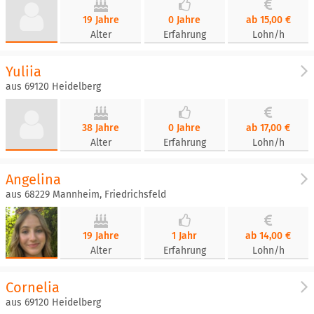
19 Jahre
0 Jahre
ab 15,00 €
Alter
Erfahrung
Lohn/h
Yuliia
aus 69120 Heidelberg
38 Jahre
0 Jahre
ab 17,00 €
Alter
Erfahrung
Lohn/h
Angelina
aus 68229 Mannheim, Friedrichsfeld
19 Jahre
1 Jahr
ab 14,00 €
Alter
Erfahrung
Lohn/h
Cornelia
aus 69120 Heidelberg