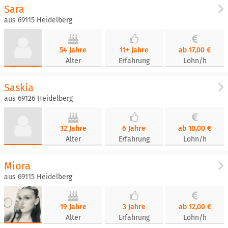
Sara
aus 69115 Heidelberg
54 Jahre
11+ Jahre
ab 17,00 €
Alter
Erfahrung
Lohn/h
Saskia
aus 69126 Heidelberg
32 Jahre
6 Jahre
ab 10,00 €
Alter
Erfahrung
Lohn/h
Miora
aus 69115 Heidelberg
19 Jahre
3 Jahre
ab 12,00 €
Alter
Erfahrung
Lohn/h