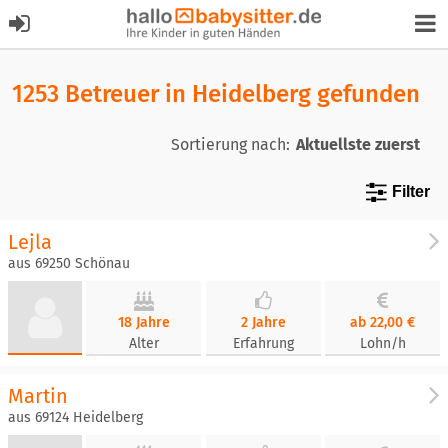
1253 Betreuer in Heidelberg gefunden
Sortierung nach:
Filter
Lejla
aus 69250 Schönau
18 Jahre
2 Jahre
ab 22,00 €
Alter
Erfahrung
Lohn/h
Martin
aus 69124 Heidelberg