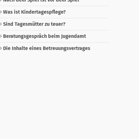
Was ist Kindertagespflege?
Sind Tagesmütter zu teuer?
Beratungsgespräch beim Jugendamt
Die Inhalte eines Betreuungsvertrages