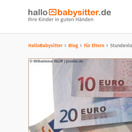
HalloBabysitter
Blog
Für Eltern
Stundenlo