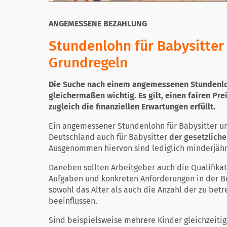
ANGEMESSENE BEZAHLUNG
Stundenlohn für Babysitter
Grundregeln
Die Suche nach einem angemessenen Stundenlohn
gleichermaßen wichtig. Es gilt, einen fairen Pre
zugleich die finanziellen Erwartungen erfüllt.
Ein angemessener Stundenlohn für Babysitter unt
Deutschland auch für Babysitter
der gesetzliche
Ausgenommen hiervon sind lediglich minderjäh
Daneben sollten Arbeitgeber auch die Qualifikat
Aufgaben und konkreten Anforderungen in der Be
sowohl das Alter als auch die Anzahl der zu be
beeinflussen.
Sind beispielsweise mehrere Kinder gleichzeitig 