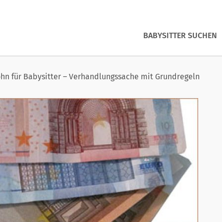
BABYSITTER SUCHEN
hn für Babysitter – Verhandlungssache mit Grundregeln