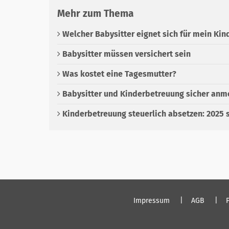
Mehr zum Thema
Welcher Babysitter eignet sich für mein Kin
Babysitter müssen versichert sein
Was kostet eine Tagesmutter?
Babysitter und Kinderbetreuung sicher anm
Kinderbetreuung steuerlich absetzen: 2025 
Impressum
AGB