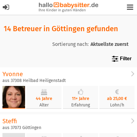
14 Betreuer in Göttingen gefunden
Sortierung nach:
Filter
Yvonne
aus 37308 Heilbad Heiligenstadt
44 Jahre
11+ Jahre
ab 25,00 €
Alter
Erfahrung
Lohn/h
Steffi
aus 37073 Göttingen