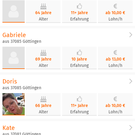
64 Jahre
11+ Jahre
ab 10,00 €
Alter
Erfahrung
Lohn/h
Gabriele
aus 37085 Göttingen
69 Jahre
10 Jahre
ab 13,00 €
Alter
Erfahrung
Lohn/h
Doris
aus 37085 Göttingen
66 Jahre
11+ Jahre
ab 10,00 €
Alter
Erfahrung
Lohn/h
Kate
aus 37081​ Göttingen