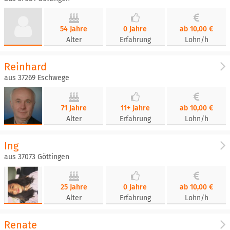
54 Jahre
0 Jahre
ab 10,00 €
Alter
Erfahrung
Lohn/h
Reinhard
aus 37269 Eschwege
71 Jahre
11+ Jahre
ab 10,00 €
Alter
Erfahrung
Lohn/h
Ing
aus 37073 Göttingen
25 Jahre
0 Jahre
ab 10,00 €
Alter
Erfahrung
Lohn/h
Renate