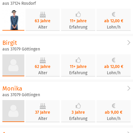
aus 37124 Rosdorf
63 Jahre
11+ Jahre
ab 12,00 €
Alter
Erfahrung
Lohn/h
Birgit
aus 37079 Göttingen
62 Jahre
11+ Jahre
ab 12,00 €
Alter
Erfahrung
Lohn/h
Monika
aus 37079 Göttingen
37 Jahre
3 Jahre
ab 9,00 €
Alter
Erfahrung
Lohn/h