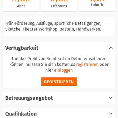
Lohn/h
Alter
Erfahrung
Früh-Förderung, Ausflüge, sportliche Betätigungen,
Sketche, Theater-Workshop, Basteln, Handwerken.
Verfügbarkeit
Um das Profil von Reinhard im Detail einsehen zu
können, müssen Sie sich kostenlos
registrieren
oder
hier
einloggen
REGISTRIEREN
Betreuungsangebot
Qualifikation
registrieren