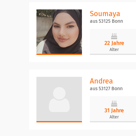
Soumaya
aus 53125 Bonn
22 Jahre
Alter
Andrea
aus 53127 Bonn
31 Jahre
Alter