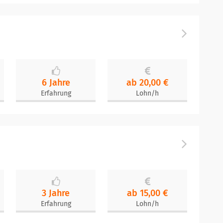
6 Jahre
ab 20,00 €
Erfahrung
Lohn/h
3 Jahre
ab 15,00 €
Erfahrung
Lohn/h