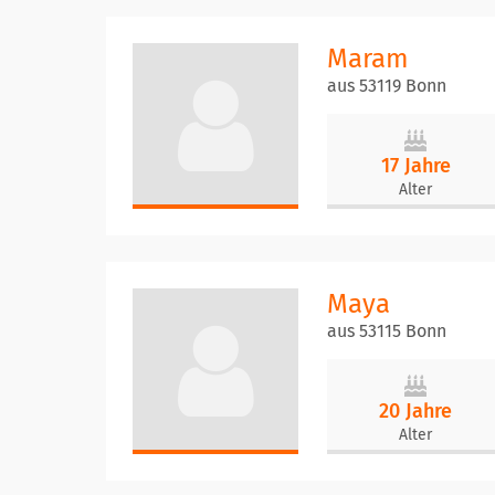
Maram
aus 53119 Bonn
17 Jahre
Alter
Maya
aus 53115 Bonn
20 Jahre
Alter