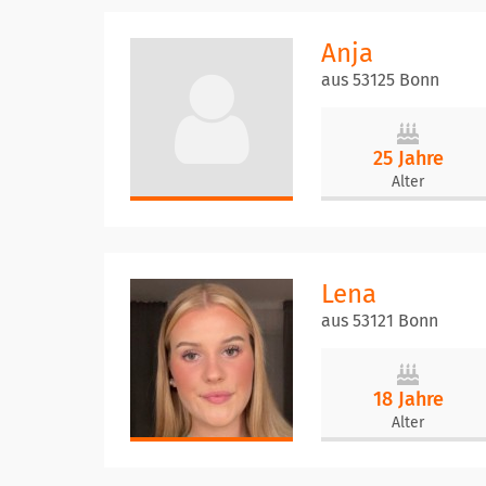
Anja
aus 53125 Bonn
25 Jahre
Alter
Lena
aus 53121 Bonn
18 Jahre
Alter