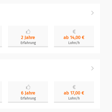
2 Jahre
ab 14,00 €
Erfahrung
Lohn/h
6 Jahre
ab 17,00 €
Erfahrung
Lohn/h