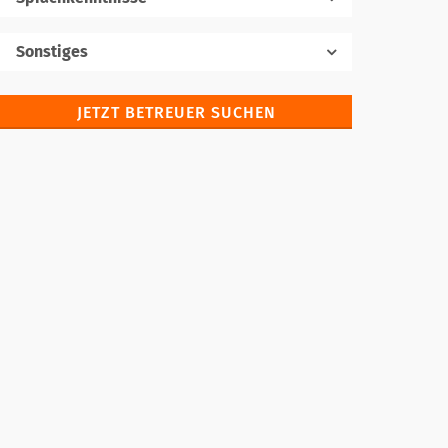
Muttersprache
Sonstiges
JETZT BETREUER SUCHEN
Fremdsprachen