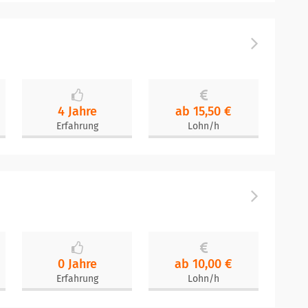
4 Jahre
ab 15,50 €
Erfahrung
Lohn/h
0 Jahre
ab 10,00 €
Erfahrung
Lohn/h