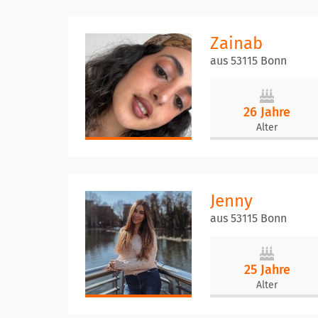
Zainab
aus 53115 Bonn
26 Jahre
Alter
Jenny
aus 53115 Bonn
25 Jahre
Alter