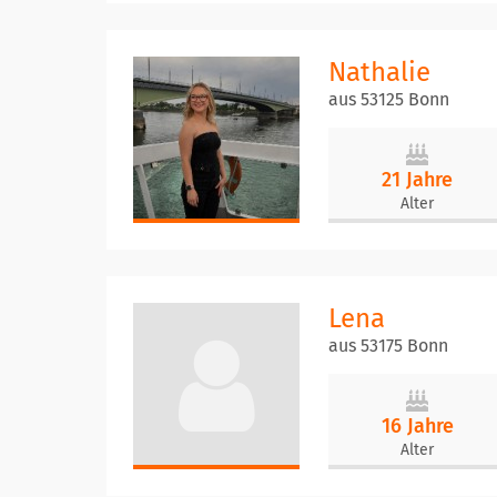
Nathalie
aus 53125 Bonn
21 Jahre
Alter
Lena
aus 53175 Bonn
16 Jahre
Alter