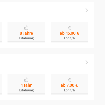
8 Jahre
ab 15,00 €
Erfahrung
Lohn/h
1 Jahr
ab 7,00 €
Erfahrung
Lohn/h