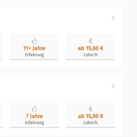
11+ Jahre
ab 15,00 €
Erfahrung
Lohn/h
7 Jahre
ab 15,00 €
Erfahrung
Lohn/h