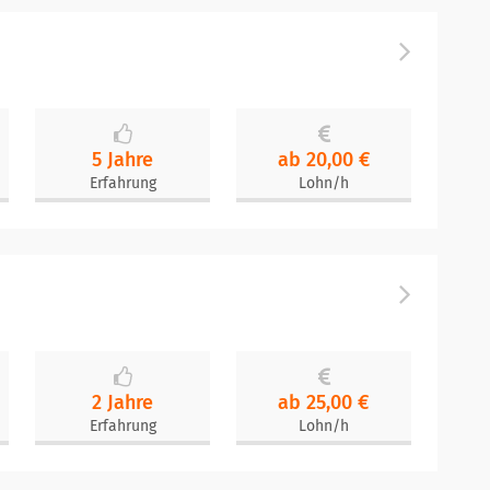
5 Jahre
ab 20,00 €
Erfahrung
Lohn/h
2 Jahre
ab 25,00 €
Erfahrung
Lohn/h