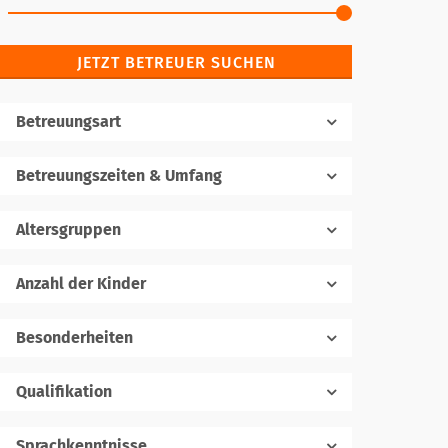
JETZT BETREUER SUCHEN
Betreuungsart
Betreuungszeiten & Umfang
Altersgruppen
Anzahl der Kinder
1
Besonderheiten
Qualifikation
Sprachkenntnisse