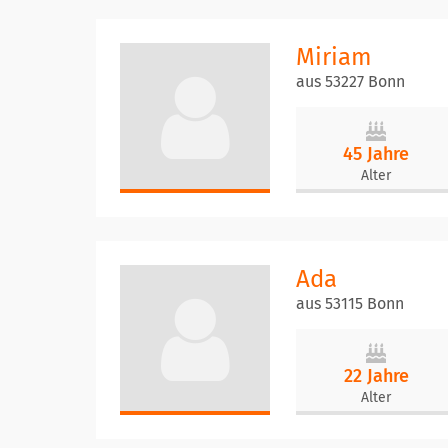
Miriam
aus 53227 Bonn
45 Jahre
Alter
Ada
aus 53115 Bonn
22 Jahre
Alter