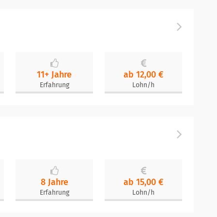
11+ Jahre
ab 12,00 €
Erfahrung
Lohn/h
8 Jahre
ab 15,00 €
Erfahrung
Lohn/h