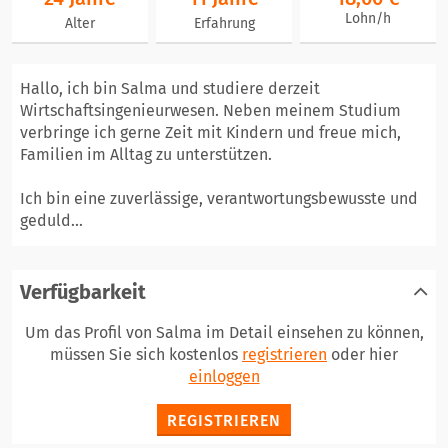
Lohn/h
Alter
Erfahrung
Hallo, ich bin Salma und studiere derzeit
Wirtschaftsingenieurwesen. Neben meinem Studium
verbringe ich gerne Zeit mit Kindern und freue mich,
Familien im Alltag zu unterstützen.
Ich bin eine zuverlässige, verantwortungsbewusste und
geduld...
Verfügbarkeit
Um das Profil von Salma im Detail einsehen zu können,
müssen Sie sich kostenlos
registrieren
oder hier
einloggen
REGISTRIEREN