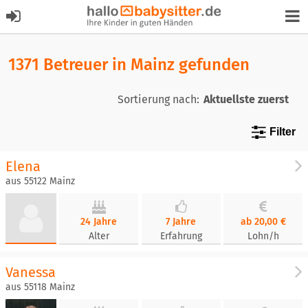
1371 Betreuer in Mainz gefunden
Sortierung nach:
Filter
Elena
aus 55122 Mainz
24 Jahre
7 Jahre
ab 20,00 €
Alter
Erfahrung
Lohn/h
Vanessa
aus 55118 Mainz