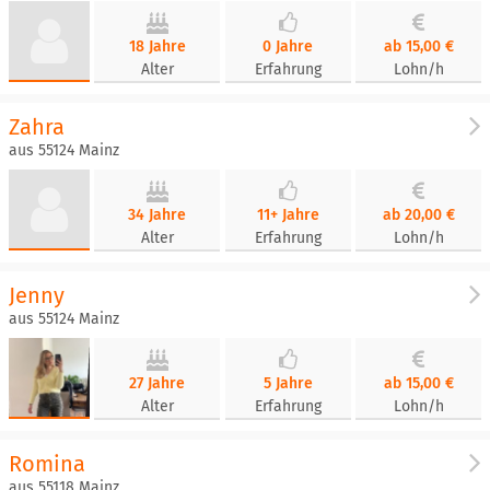
18 Jahre
0 Jahre
ab 15,00 €
Alter
Erfahrung
Lohn/h
Zahra
aus 55124 Mainz
34 Jahre
11+ Jahre
ab 20,00 €
Alter
Erfahrung
Lohn/h
Jenny
aus 55124 Mainz
27 Jahre
5 Jahre
ab 15,00 €
Alter
Erfahrung
Lohn/h
Romina
aus 55118 Mainz