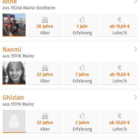
Anne
aus 55246 Mainz-Kostheim
28 Jahre
1 Jahr
ab 15,00 €
Alter
Erfahrung
Lohn/h
Naomi
aus 55118 Mainz
22 Jahre
7 Jahre
ab 15,00 €
Alter
Erfahrung
Lohn/h
Ghizlan
aus 55116 Mainz
22 Jahre
2 Jahre
ab 25,00 €
Alter
Erfahrung
Lohn/h