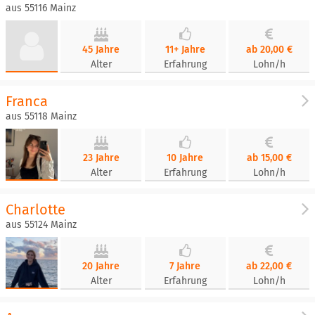
aus 55116 Mainz
45 Jahre
11+ Jahre
ab 20,00 €
Alter
Erfahrung
Lohn/h
Franca
aus 55118 Mainz
23 Jahre
10 Jahre
ab 15,00 €
Alter
Erfahrung
Lohn/h
Charlotte
aus 55124 Mainz
20 Jahre
7 Jahre
ab 22,00 €
Alter
Erfahrung
Lohn/h