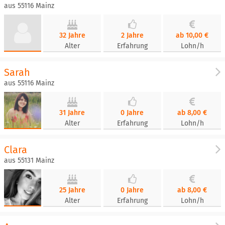
aus 55116 Mainz
32 Jahre
2 Jahre
ab 10,00 €
Alter
Erfahrung
Lohn/h
Sarah
aus 55116 Mainz
31 Jahre
0 Jahre
ab 8,00 €
Alter
Erfahrung
Lohn/h
Clara
aus 55131 Mainz
25 Jahre
0 Jahre
ab 8,00 €
Alter
Erfahrung
Lohn/h