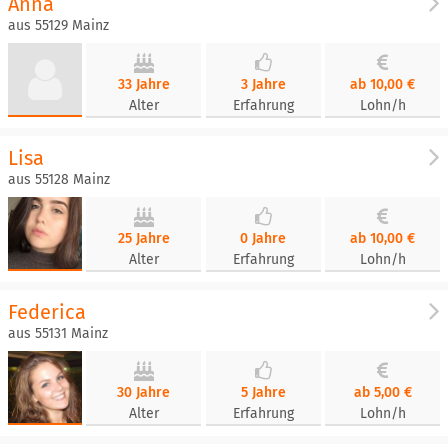
Anna
aus 55129 Mainz
33 Jahre
3 Jahre
ab 10,00 €
Alter
Erfahrung
Lohn/h
Lisa
aus 55128 Mainz
25 Jahre
0 Jahre
ab 10,00 €
Alter
Erfahrung
Lohn/h
Federica
aus 55131 Mainz
30 Jahre
5 Jahre
ab 5,00 €
Alter
Erfahrung
Lohn/h