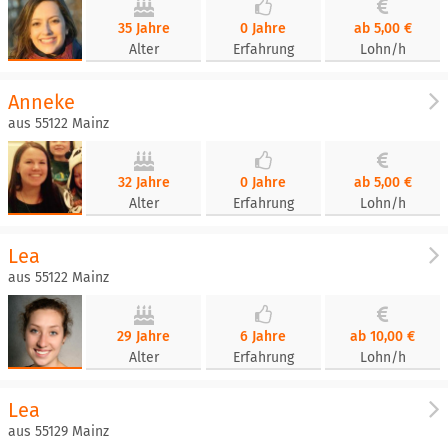
35 Jahre
0 Jahre
ab 5,00 €
Alter
Erfahrung
Lohn/h
Anneke
aus 55122 Mainz
32 Jahre
0 Jahre
ab 5,00 €
Alter
Erfahrung
Lohn/h
Lea
aus 55122 Mainz
29 Jahre
6 Jahre
ab 10,00 €
Alter
Erfahrung
Lohn/h
Lea
aus 55129 Mainz