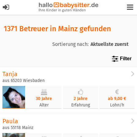
1371 Betreuer in Mainz gefunden
Sortierung nach:
Filter
Tanja
aus 65203 Wiesbaden
30 Jahre
2 Jahre
ab 9,00 €
Alter
Erfahrung
Lohn/h
Paula
aus 55118 Mainz