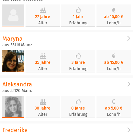
27 Jahre
1 Jahr
ab 10,00 €
Alter
Erfahrung
Lohn/h
Maryna
aus 55116 Mainz
35 Jahre
3 Jahre
ab 15,00 €
Alter
Erfahrung
Lohn/h
Aleksandra
aus 55120 Mainz
30 Jahre
0 Jahre
ab 5,00 €
Alter
Erfahrung
Lohn/h
Frederike