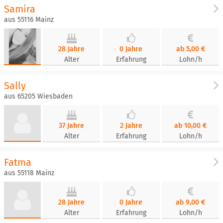
Samira
aus 55116 Mainz
28 Jahre
0 Jahre
ab 5,00 €
Alter
Erfahrung
Lohn/h
Sally
aus 65205 Wiesbaden
37 Jahre
2 Jahre
ab 10,00 €
Alter
Erfahrung
Lohn/h
Fatma
aus 55118 Mainz
28 Jahre
0 Jahre
ab 9,00 €
Alter
Erfahrung
Lohn/h