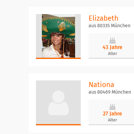
Elizabeth
aus 80335 München
43 Jahre
Alter
Nationa
aus 80469 München
27 Jahre
Alter