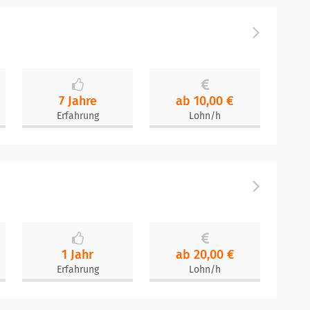
7 Jahre
ab 10,00 €
Erfahrung
Lohn/h
1 Jahr
ab 20,00 €
Erfahrung
Lohn/h