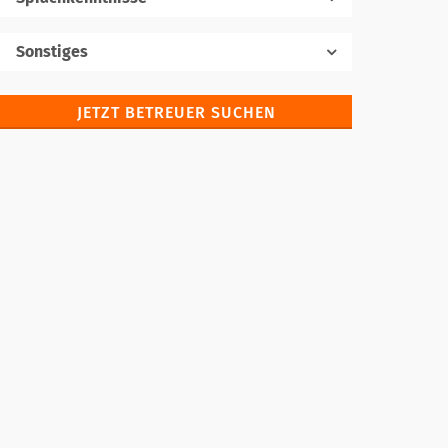
Muttersprache
Sonstiges
JETZT BETREUER SUCHEN
Fremdsprachen