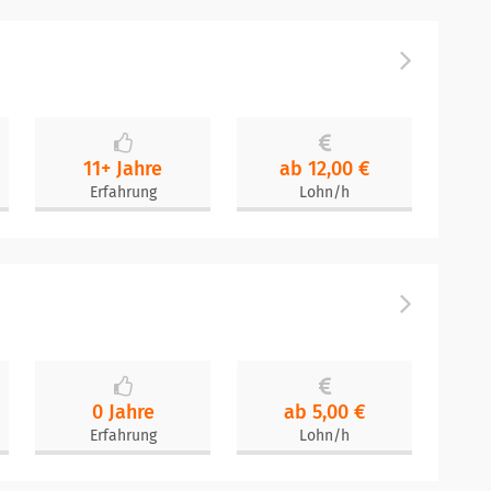
11+ Jahre
ab 12,00 €
Erfahrung
Lohn/h
0 Jahre
ab 5,00 €
Erfahrung
Lohn/h