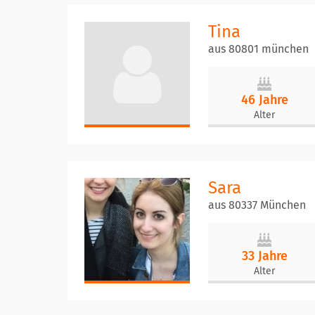
Tina
aus 80801 münchen
46 Jahre
Alter
Sara
aus 80337 München
33 Jahre
Alter