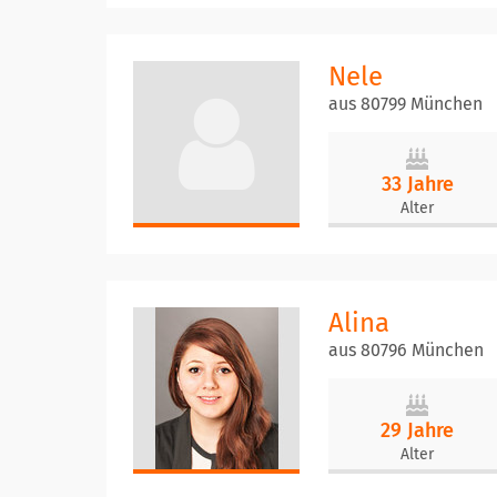
Nele
aus 80799 München
33 Jahre
Alter
Alina
aus 80796 München
29 Jahre
Alter