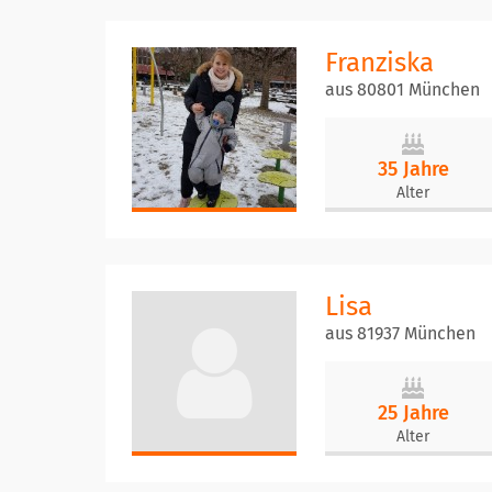
Franziska
aus 80801 München
35 Jahre
Alter
Lisa
aus 81937 München
25 Jahre
Alter