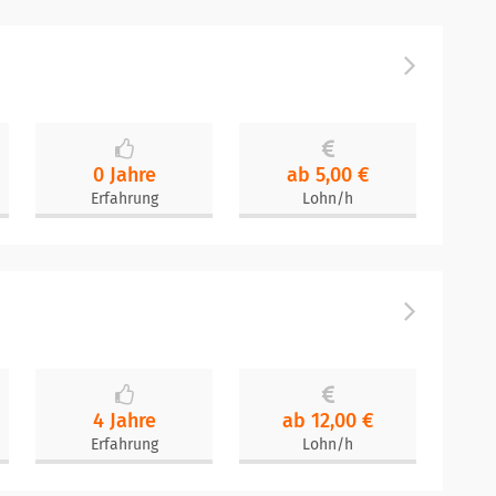
0 Jahre
ab 5,00 €
Erfahrung
Lohn/h
4 Jahre
ab 12,00 €
Erfahrung
Lohn/h