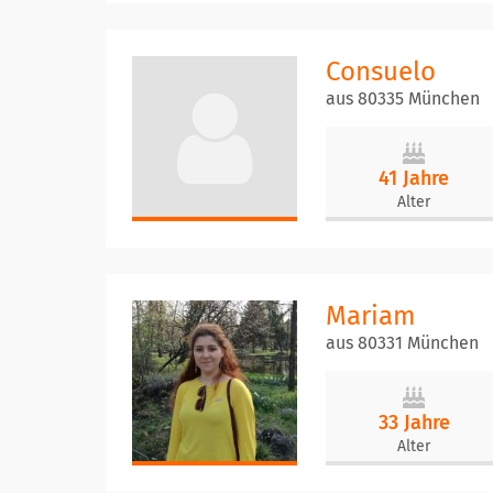
Consuelo
aus 80335 München
41 Jahre
Alter
Mariam
aus 80331 München
33 Jahre
Alter