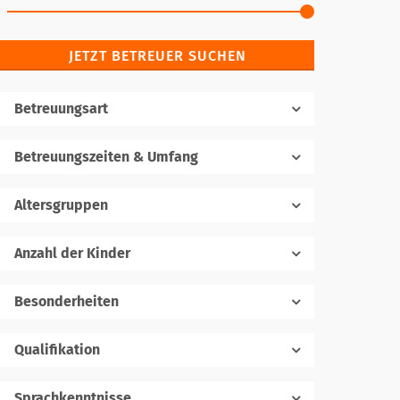
JETZT BETREUER SUCHEN
Betreuungsart
Betreuungszeiten & Umfang
Altersgruppen
Anzahl der Kinder
1
Besonderheiten
Qualifikation
Sprachkenntnisse