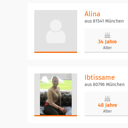
Alina
aus 81541 München
34 Jahre
Alter
Ibtissame
aus 80796 München
48 Jahre
Alter