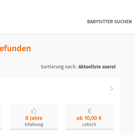
BABYSITTER SUCHEN
gefunden
Sortierung nach:
8 Jahre
ab 10,00 €
Erfahrung
Lohn/h