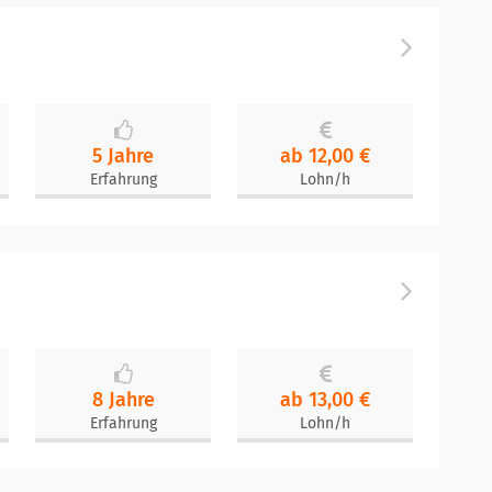
5 Jahre
ab 12,00 €
Erfahrung
Lohn/h
8 Jahre
ab 13,00 €
Erfahrung
Lohn/h