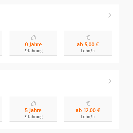
0 Jahre
ab 5,00 €
Erfahrung
Lohn/h
5 Jahre
ab 12,00 €
Erfahrung
Lohn/h