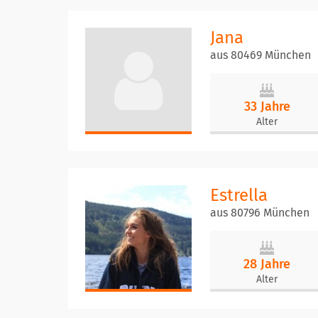
Jana
aus 80469 München
33 Jahre
Alter
Estrella
aus 80796 München
28 Jahre
Alter