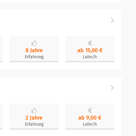
8 Jahre
ab 15,00 €
Erfahrung
Lohn/h
2 Jahre
ab 9,00 €
Erfahrung
Lohn/h