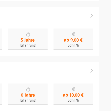
5 Jahre
ab 9,00 €
Erfahrung
Lohn/h
0 Jahre
ab 10,00 €
Erfahrung
Lohn/h