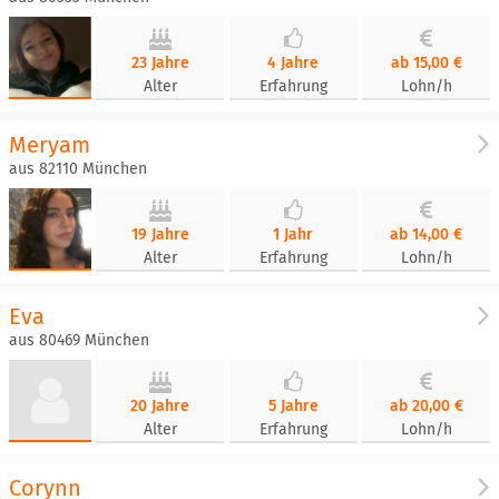
23 Jahre
4 Jahre
ab 15,00 €
Alter
Erfahrung
Lohn/h
Meryam
aus 82110 München
19 Jahre
1 Jahr
ab 14,00 €
Alter
Erfahrung
Lohn/h
Eva
aus 80469 München
20 Jahre
5 Jahre
ab 20,00 €
Alter
Erfahrung
Lohn/h
Corynn