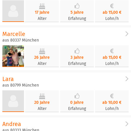
17 Jahre
5 Jahre
ab 15,00 €
Alter
Erfahrung
Lohn/h
Marcelle
aus 80337 München
26 Jahre
3 Jahre
ab 15,00 €
Alter
Erfahrung
Lohn/h
Lara
aus 80799 München
20 Jahre
0 Jahre
ab 10,00 €
Alter
Erfahrung
Lohn/h
Andrea
aus 80333 München