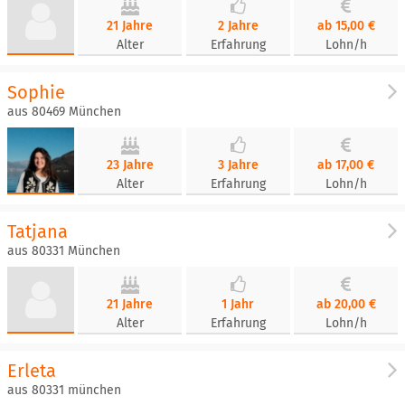
21 Jahre
2 Jahre
ab 15,00 €
Alter
Erfahrung
Lohn/h
Sophie
aus 80469 München
23 Jahre
3 Jahre
ab 17,00 €
Alter
Erfahrung
Lohn/h
Tatjana
aus 80331 München
21 Jahre
1 Jahr
ab 20,00 €
Alter
Erfahrung
Lohn/h
Erleta
aus 80331 münchen