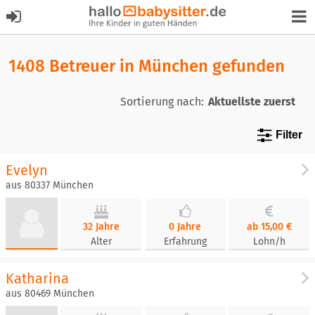
1408 Betreuer in München gefunden
Sortierung nach:
Filter
Evelyn
aus 80337 München
32 Jahre
0 Jahre
ab 15,00 €
Alter
Erfahrung
Lohn/h
Katharina
aus 80469 München