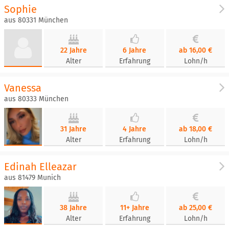
Sophie
aus 80331 München
22 Jahre
6 Jahre
ab 16,00 €
Alter
Erfahrung
Lohn/h
Vanessa
aus 80333 München
31 Jahre
4 Jahre
ab 18,00 €
Alter
Erfahrung
Lohn/h
Edinah Elleazar
aus 81479 Munich
38 Jahre
11+ Jahre
ab 25,00 €
Alter
Erfahrung
Lohn/h