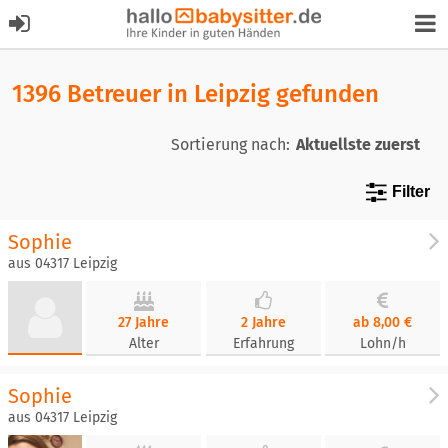
1396 Betreuer in Leipzig gefunden
Sortierung nach:
Filter
Sophie
aus 04317 Leipzig
27 Jahre
2 Jahre
ab 8,00 €
Alter
Erfahrung
Lohn/h
Sophie
aus 04317 Leipzig