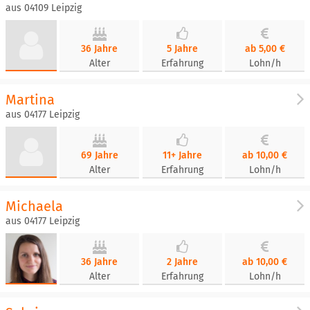
aus 04109 Leipzig
36 Jahre
5 Jahre
ab 5,00 €
Alter
Erfahrung
Lohn/h
Martina
aus 04177 Leipzig
69 Jahre
11+ Jahre
ab 10,00 €
Alter
Erfahrung
Lohn/h
Michaela
aus 04177 Leipzig
36 Jahre
2 Jahre
ab 10,00 €
Alter
Erfahrung
Lohn/h