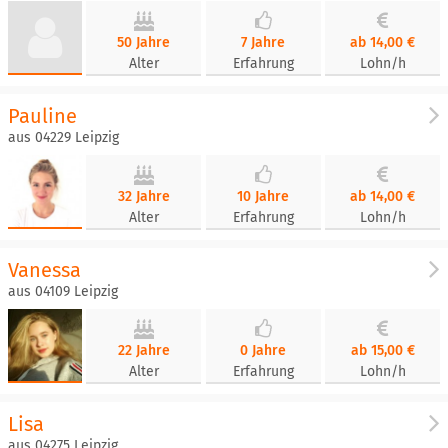
50 Jahre
7 Jahre
ab 14,00 €
Alter
Erfahrung
Lohn/h
Pauline
aus 04229 Leipzig
32 Jahre
10 Jahre
ab 14,00 €
Alter
Erfahrung
Lohn/h
Vanessa
aus 04109 Leipzig
22 Jahre
0 Jahre
ab 15,00 €
Alter
Erfahrung
Lohn/h
Lisa
aus 04275 Leipzig