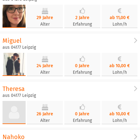
29 Jahre
2 Jahre
ab 11,00 €
Alter
Erfahrung
Lohn/h
Miguel
aus 04177 Leipzig
24 Jahre
0 Jahre
ab 10,00 €
Alter
Erfahrung
Lohn/h
Theresa
aus 04177 Leipzig
26 Jahre
0 Jahre
ab 10,00 €
Alter
Erfahrung
Lohn/h
Nahoko