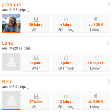
Johanna
aus 04155 Leipzig
26 Jahre
4 Jahre
ab 9,50 €
Alter
Erfahrung
Lohn/h
Lena
aus 04229 Leipzig
25 Jahre
3 Jahre
ab 15,00 €
Alter
Erfahrung
Lohn/h
Nele
aus 04317 Leipzig
27 Jahre
2 Jahre
ab 9,00 €
Alter
Erfahrung
Lohn/h