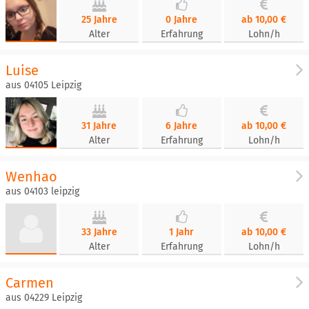
25 Jahre
0 Jahre
ab 10,00 €
Alter
Erfahrung
Lohn/h
Luise
aus 04105 Leipzig
31 Jahre
6 Jahre
ab 10,00 €
Alter
Erfahrung
Lohn/h
Wenhao
aus 04103 leipzig
33 Jahre
1 Jahr
ab 10,00 €
Alter
Erfahrung
Lohn/h
Carmen
aus 04229 Leipzig