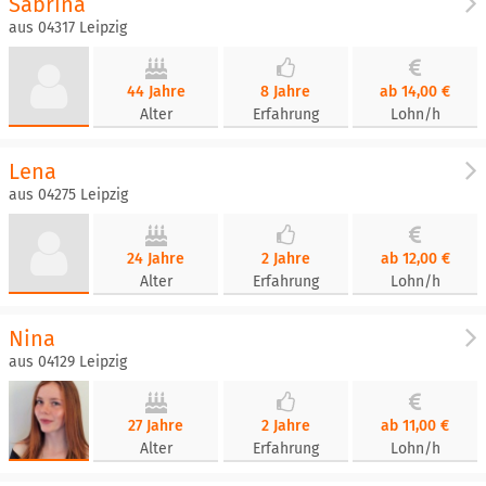
Sabrina
aus 04317 Leipzig
44 Jahre
8 Jahre
ab 14,00 €
Alter
Erfahrung
Lohn/h
Lena
aus 04275 Leipzig
24 Jahre
2 Jahre
ab 12,00 €
Alter
Erfahrung
Lohn/h
Nina
aus 04129 Leipzig
27 Jahre
2 Jahre
ab 11,00 €
Alter
Erfahrung
Lohn/h