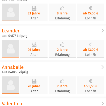
21 Jahre
8 Jahre
ab 15,00 €
Alter
Erfahrung
Lohn/h
Leander
aus 04177 Leipzig
26 Jahre
2 Jahre
ab 13,00 €
Alter
Erfahrung
Lohn/h
Annabelle
aus 04105 Leipzig
20 Jahre
2 Jahre
ab 5,50 €
Alter
Erfahrung
Lohn/h
Valentina