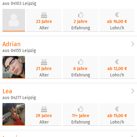
aus 04103 Leipzig
23 Jahre
2 Jahre
ab 16,00 €
Alter
Erfahrung
Lohn/h
Adrian
aus 04155 Leipzig
21 Jahre
6 Jahre
ab 12,00 €
Alter
Erfahrung
Lohn/h
Lea
aus 04277 Leipzig
29 Jahre
11+ Jahre
ab 15,00 €
Alter
Erfahrung
Lohn/h