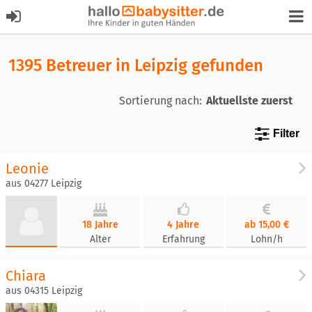
1395 Betreuer in Leipzig gefunden
Sortierung nach:
Filter
Leonie
aus 04277 Leipzig
18 Jahre
4 Jahre
ab 15,00 €
Alter
Erfahrung
Lohn/h
Chiara
aus 04315 Leipzig