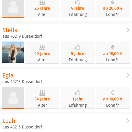
26 Jahre
4 Jahre
ab 20,00 €
Alter
Erfahrung
Lohn/h
Stella
aus 40219 Düsseldorf
29 Jahre
5 Jahre
ab 18,00 €
Alter
Erfahrung
Lohn/h
Egla
aus 40213 Düsseldorf
34 Jahre
1 Jahr
ab 10,00 €
Alter
Erfahrung
Lohn/h
Leah
aus 40215 Düsseldorf