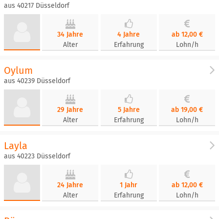
aus 40217 Düsseldorf
34 Jahre
4 Jahre
ab 12,00 €
Alter
Erfahrung
Lohn/h
Oylum
aus 40239 Düsseldorf
29 Jahre
5 Jahre
ab 19,00 €
Alter
Erfahrung
Lohn/h
Layla
aus 40223 Düsseldorf
24 Jahre
1 Jahr
ab 12,00 €
Alter
Erfahrung
Lohn/h