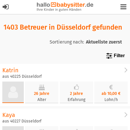
1403 Betreuer in Düsseldorf gefunden
Sortierung nach:
Filter
Katrin
aus 40225 Düsseldorf
26 Jahre
2 Jahre
ab 10,00 €
Alter
Erfahrung
Lohn/h
Kaya
aus 40227 Düsseldorf