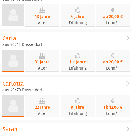
43 Jahre
4 Jahre
ab 20,00 €
Alter
Erfahrung
Lohn/h
Carla
aus 40213 Düsseldorf
31 Jahre
11+ Jahre
ab 20,00 €
Alter
Erfahrung
Lohn/h
Carlotta
aus 40470 Düsseldorf
22 Jahre
8 Jahre
ab 12,00 €
Alter
Erfahrung
Lohn/h
Sarah