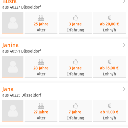
Büsra
aus 40227 Düsseldorf
25 Jahre
3 Jahre
ab 20,00 €
Alter
Erfahrung
Lohn/h
Janina
aus 40591 Düsseldorf
28 Jahre
3 Jahre
ab 16,00 €
Alter
Erfahrung
Lohn/h
Jana
aus 40225 Düsseldorf
27 Jahre
7 Jahre
ab 11,00 €
Alter
Erfahrung
Lohn/h