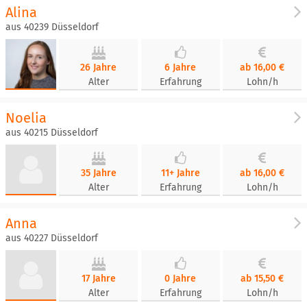
Alina
aus 40239 Düsseldorf
26 Jahre
6 Jahre
ab 16,00 €
Alter
Erfahrung
Lohn/h
Noelia
aus 40215 Düsseldorf
35 Jahre
11+ Jahre
ab 16,00 €
Alter
Erfahrung
Lohn/h
Anna
aus 40227 Düsseldorf
17 Jahre
0 Jahre
ab 15,50 €
Alter
Erfahrung
Lohn/h