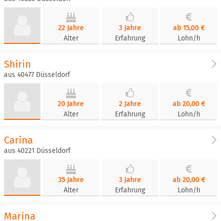
22 Jahre
3 Jahre
ab 15,00 €
Alter
Erfahrung
Lohn/h
Shirin
aus 40477 Düsseldorf
20 Jahre
2 Jahre
ab 20,00 €
Alter
Erfahrung
Lohn/h
Carina
aus 40221 Düsseldorf
35 Jahre
3 Jahre
ab 20,00 €
Alter
Erfahrung
Lohn/h
Marina