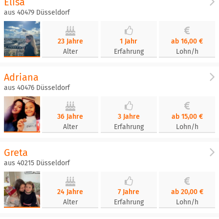
Elisa
aus 40479 Düsseldorf
23 Jahre
1 Jahr
ab 16,00 €
Alter
Erfahrung
Lohn/h
Adriana
aus 40476 Düsseldorf
36 Jahre
3 Jahre
ab 15,00 €
Alter
Erfahrung
Lohn/h
Greta
aus 40215 Düsseldorf
24 Jahre
7 Jahre
ab 20,00 €
Alter
Erfahrung
Lohn/h