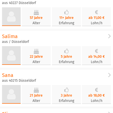
aus 40227 Düsseldorf
57 Jahre
11+ Jahre
ab 11,00 €
Alter
Erfahrung
Lohn/h
Salima
aus / Düsseldorf
22 Jahre
5 Jahre
ab 14,00 €
Alter
Erfahrung
Lohn/h
Sana
aus 40215 Düsseldorf
21 Jahre
3 Jahre
ab 18,00 €
Alter
Erfahrung
Lohn/h