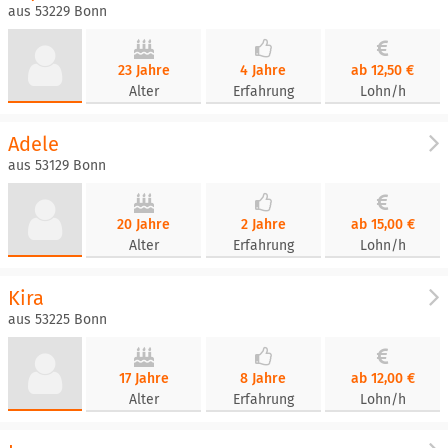
aus 53229 Bonn
23 Jahre
4 Jahre
ab 12,50 €
Alter
Erfahrung
Lohn/h
Adele
aus 53129 Bonn
20 Jahre
2 Jahre
ab 15,00 €
Alter
Erfahrung
Lohn/h
Kira
aus 53225 Bonn
17 Jahre
8 Jahre
ab 12,00 €
Alter
Erfahrung
Lohn/h