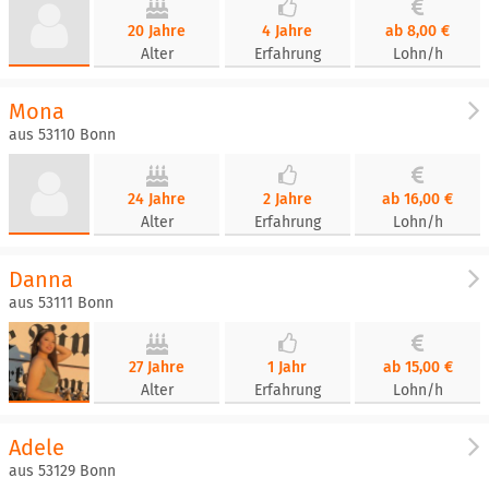
20 Jahre
4 Jahre
ab 8,00 €
Alter
Erfahrung
Lohn/h
Mona
aus 53110 Bonn
24 Jahre
2 Jahre
ab 16,00 €
Alter
Erfahrung
Lohn/h
Danna
aus 53111 Bonn
27 Jahre
1 Jahr
ab 15,00 €
Alter
Erfahrung
Lohn/h
Adele
aus 53129 Bonn