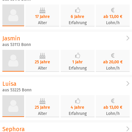
17 Jahre
6 Jahre
ab 13,00 €
Alter
Erfahrung
Lohn/h
Jasmin
aus 53113 Bonn
25 Jahre
1 Jahr
ab 20,00 €
Alter
Erfahrung
Lohn/h
Luisa
aus 53225 Bonn
25 Jahre
4 Jahre
ab 13,00 €
Alter
Erfahrung
Lohn/h
Sephora