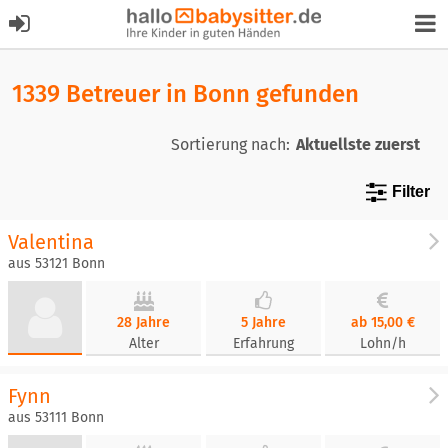
1339 Betreuer in Bonn gefunden
Sortierung nach:
Filter
Valentina
aus 53121 Bonn
28 Jahre
5 Jahre
ab 15,00 €
Alter
Erfahrung
Lohn/h
Fynn
aus 53111 Bonn