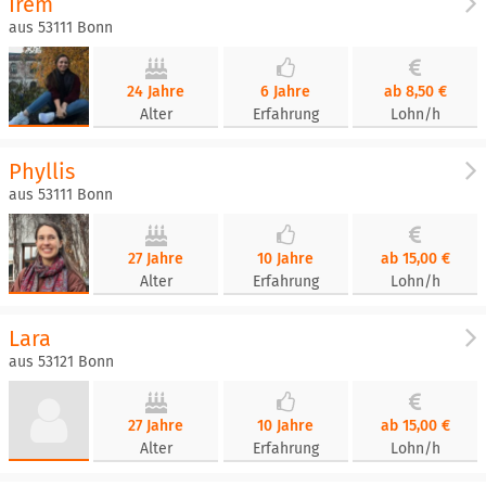
Irem
aus 53111 Bonn
24 Jahre
6 Jahre
ab 8,50 €
Alter
Erfahrung
Lohn/h
Phyllis
aus 53111 Bonn
27 Jahre
10 Jahre
ab 15,00 €
Alter
Erfahrung
Lohn/h
Lara
aus 53121 Bonn
27 Jahre
10 Jahre
ab 15,00 €
Alter
Erfahrung
Lohn/h