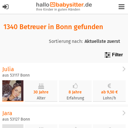
1340 Betreuer in Bonn gefunden
Sortierung nach:
Filter
Julia
aus 53117 Bonn
30 Jahre
8 Jahre
ab 9,50 €
Alter
Erfahrung
Lohn/h
Jara
aus 53127 Bonn