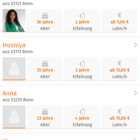
aus 53121 Bonn
36 Jahre
2 Jahre
ab 5,00 €
Alter
Erfahrung
Lohn/h
Hosniya
aus 53173 Bonn
35 Jahre
3 Jahre
ab 15,00 €
Alter
Erfahrung
Lohn/h
Anna
aus 53225 Bonn
23 Jahre
4 Jahre
ab 15,00 €
Alter
Erfahrung
Lohn/h