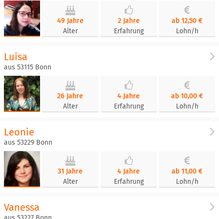
49 Jahre
2 Jahre
ab 12,50 €
Alter
Erfahrung
Lohn/h
Luisa
aus 53115 Bonn
26 Jahre
4 Jahre
ab 10,00 €
Alter
Erfahrung
Lohn/h
Leonie
aus 53229 Bonn
31 Jahre
4 Jahre
ab 11,00 €
Alter
Erfahrung
Lohn/h
Vanessa
aus 53227 Bonn