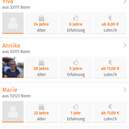
Ylva
aus 53117 Bonn
24 Jahre
0 Jahre
ab 8,00 €
Alter
Erfahrung
Lohn/h
Annika
aus 53111 Bonn
28 Jahre
5 Jahre
ab 11,00 €
Alter
Erfahrung
Lohn/h
Marie
aus 53123 Bonn
22 Jahre
1 Jahr
ab 11,00 €
Alter
Erfahrung
Lohn/h