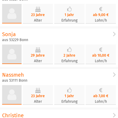
23 Jahre
1 Jahr
ab 9,00 €
Alter
Erfahrung
Lohn/h
Sonja
aus 53229 Bonn
29 Jahre
2 Jahre
ab 10,00 €
Alter
Erfahrung
Lohn/h
Nassmeh
aus 53111 Bonn
23 Jahre
1 Jahr
ab 7,00 €
Alter
Erfahrung
Lohn/h
Christine