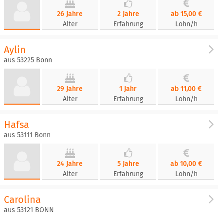
26 Jahre
2 Jahre
ab 15,00 €
Alter
Erfahrung
Lohn/h
Aylin
aus 53225 Bonn
29 Jahre
1 Jahr
ab 11,00 €
Alter
Erfahrung
Lohn/h
Hafsa
aus 53111 Bonn
24 Jahre
5 Jahre
ab 10,00 €
Alter
Erfahrung
Lohn/h
Carolina
aus 53121 BONN