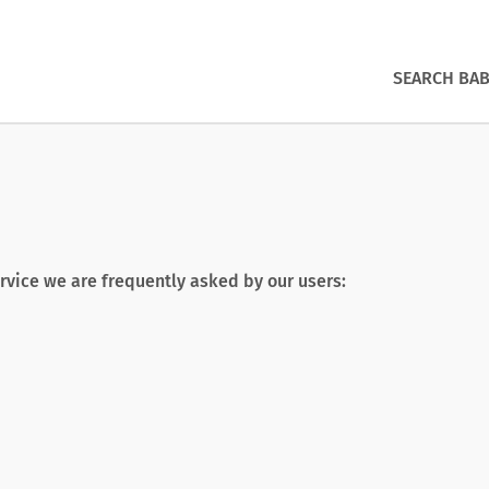
SEARCH BAB
rvice we are frequently asked by our users: