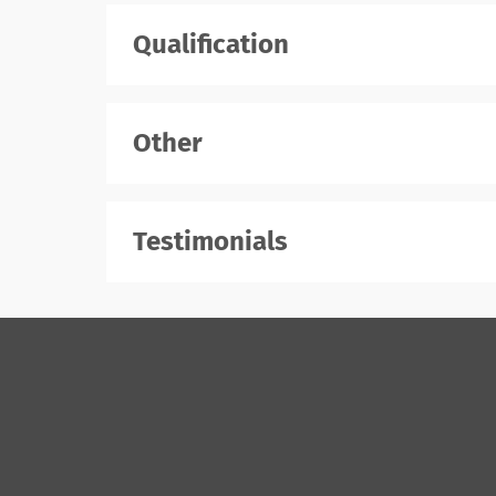
Qualification
Other
Testimonials