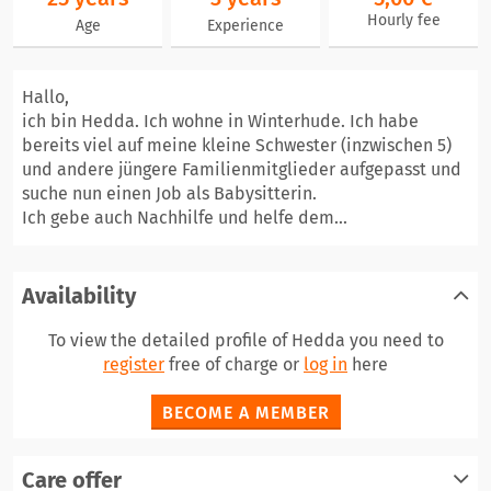
Hourly fee
Age
Experience
Hallo,
ich bin Hedda. Ich wohne in Winterhude. Ich habe
bereits viel auf meine kleine Schwester (inzwischen 5)
und andere jüngere Familienmitglieder aufgepasst und
suche nun einen Job als Babysitterin.
Ich gebe auch Nachhilfe und helfe dem...
Availability
To view the detailed profile of Hedda you need to
register
free of charge or
log in
here
BECOME A MEMBER
Care offer