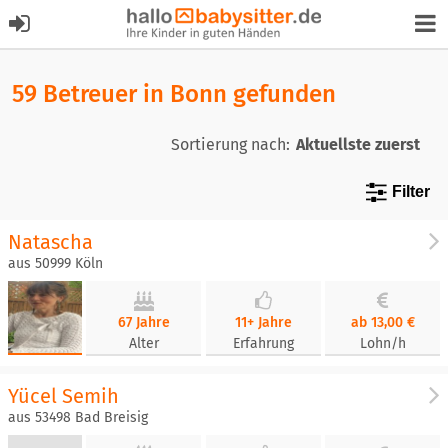
59 Betreuer in Bonn gefunden
Sortierung nach:
Filter
Natascha
aus 50999 Köln
67 Jahre
11+ Jahre
ab 13,00 €
Alter
Erfahrung
Lohn/h
Yücel Semih
aus 53498 Bad Breisig