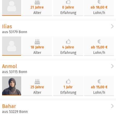
21 Jahre
0 Jahre
ab 18,00 €
Alter
Erfahrung
Lohn/h
Ilias
aus 53179 Bonn
18 Jahre
4 Jahre
ab 15,00 €
Alter
Erfahrung
Lohn/h
Anmol
aus 53115 Bonn
25 Jahre
1 Jahr
ab 15,00 €
Alter
Erfahrung
Lohn/h
Bahar
aus 53229 Bonn