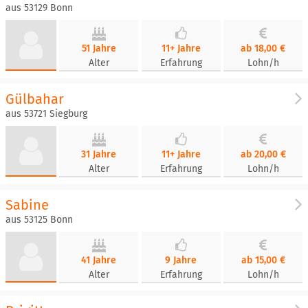
aus 53129 Bonn
51 Jahre
11+ Jahre
ab 18,00 €
Alter
Erfahrung
Lohn/h
Gülbahar
aus 53721 Siegburg
31 Jahre
11+ Jahre
ab 20,00 €
Alter
Erfahrung
Lohn/h
Sabine
aus 53125 Bonn
41 Jahre
9 Jahre
ab 15,00 €
Alter
Erfahrung
Lohn/h