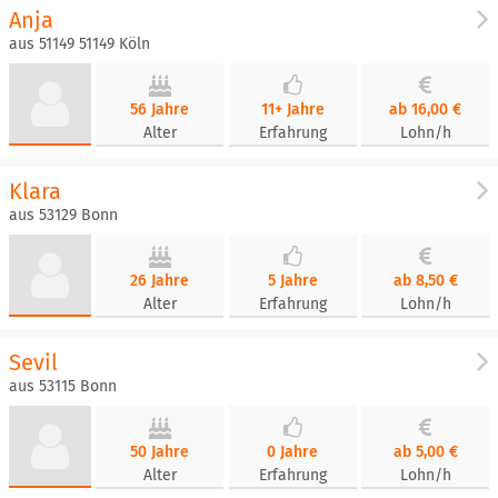
Anja
aus 51149 51149 Köln
56 Jahre
11+ Jahre
ab 16,00 €
Alter
Erfahrung
Lohn/h
Klara
aus 53129 Bonn
26 Jahre
5 Jahre
ab 8,50 €
Alter
Erfahrung
Lohn/h
Sevil
aus 53115 Bonn
50 Jahre
0 Jahre
ab 5,00 €
Alter
Erfahrung
Lohn/h