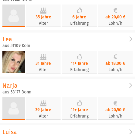
35 Jahre
6 Jahre
ab 20,00 €
Alter
Erfahrung
Lohn/h
Lea
aus 51109 Köln
31 Jahre
11+ Jahre
ab 18,00 €
Alter
Erfahrung
Lohn/h
Narja
aus 53177 Bonn
39 Jahre
11+ Jahre
ab 20,50 €
Alter
Erfahrung
Lohn/h
Luisa