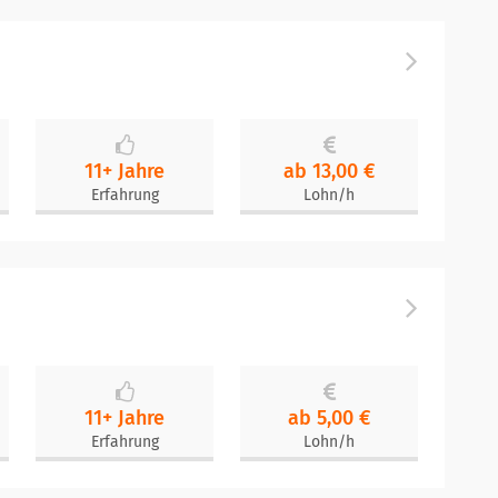
11+ Jahre
ab 13,00 €
Erfahrung
Lohn/h
11+ Jahre
ab 5,00 €
Erfahrung
Lohn/h