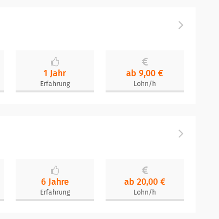
1 Jahr
ab 9,00 €
Erfahrung
Lohn/h
6 Jahre
ab 20,00 €
Erfahrung
Lohn/h