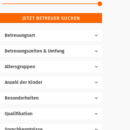
JETZT BETREUER SUCHEN
Betreuungsart
Betreuungszeiten & Umfang
Altersgruppen
Anzahl der Kinder
1
Besonderheiten
Qualifikation
Sprachkenntnisse