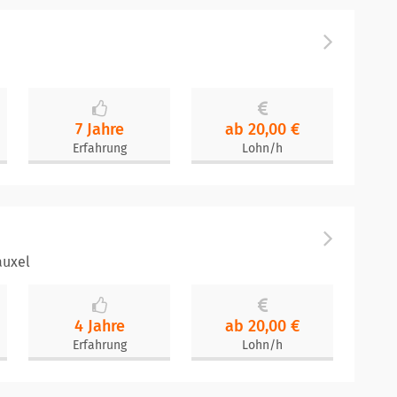
7 Jahre
ab 20,00 €
Erfahrung
Lohn/h
auxel
4 Jahre
ab 20,00 €
Erfahrung
Lohn/h