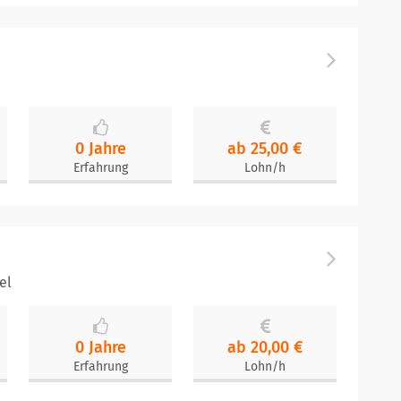
0 Jahre
ab 25,00 €
Erfahrung
Lohn/h
el
0 Jahre
ab 20,00 €
Erfahrung
Lohn/h