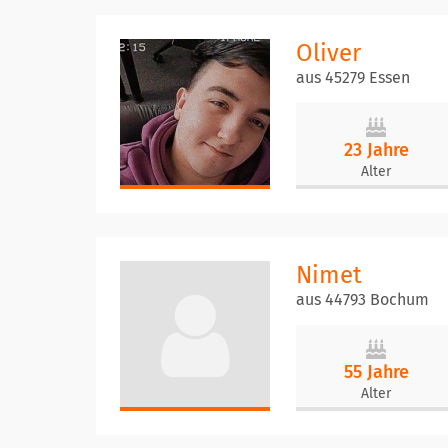
Oliver
aus 45279 Essen
23 Jahre
Alter
Nimet
aus 44793 Bochum
55 Jahre
Alter