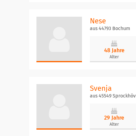
Nese
aus 44793 Bochum
48 Jahre
Alter
Svenja
aus 45549 Sprockhöv
29 Jahre
Alter