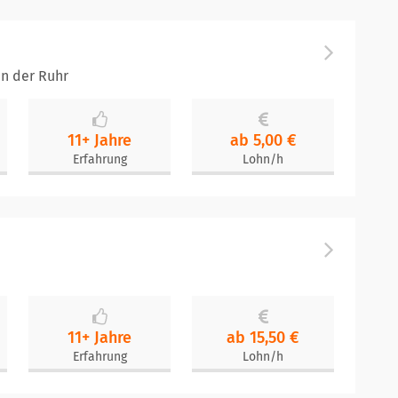
n der Ruhr
11+ Jahre
ab 5,00 €
Erfahrung
Lohn/h
11+ Jahre
ab 15,50 €
Erfahrung
Lohn/h