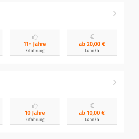
11+ Jahre
ab 20,00 €
Erfahrung
Lohn/h
10 Jahre
ab 10,00 €
Erfahrung
Lohn/h