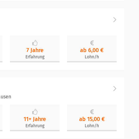
7 Jahre
ab 6,00 €
Erfahrung
Lohn/h
ausen
11+ Jahre
ab 15,00 €
Erfahrung
Lohn/h