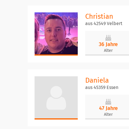
Christian
aus 42549 Velbert
36 Jahre
Alter
Daniela
aus 45359 Essen
47 Jahre
Alter