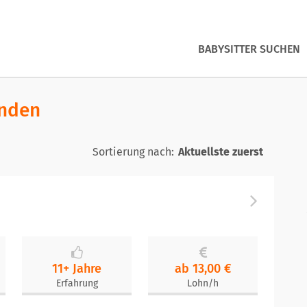
BABYSITTER SUCHEN
unden
Sortierung nach:
11+ Jahre
ab 13,00 €
Erfahrung
Lohn/h