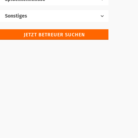
Muttersprache
Sonstiges
JETZT BETREUER SUCHEN
Fremdsprachen