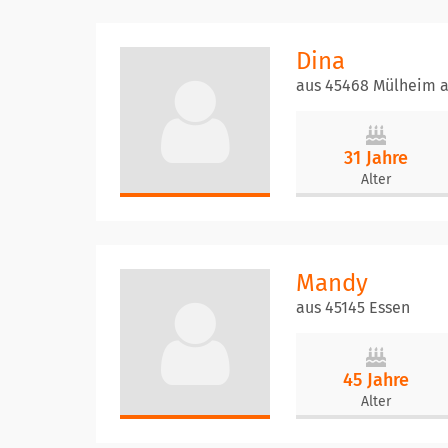
Dina
aus 45468 Mülheim a
31 Jahre
Alter
Mandy
aus 45145 Essen
45 Jahre
Alter