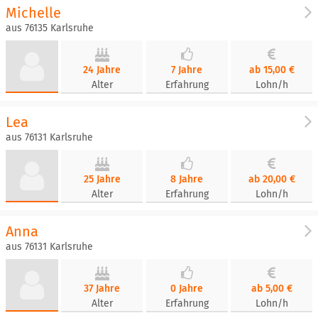
Michelle
aus 76135 Karlsruhe
24 Jahre
7 Jahre
ab 15,00 €
Alter
Erfahrung
Lohn/h
Lea
aus 76131 Karlsruhe
25 Jahre
8 Jahre
ab 20,00 €
Alter
Erfahrung
Lohn/h
Anna
aus 76131 Karlsruhe
37 Jahre
0 Jahre
ab 5,00 €
Alter
Erfahrung
Lohn/h