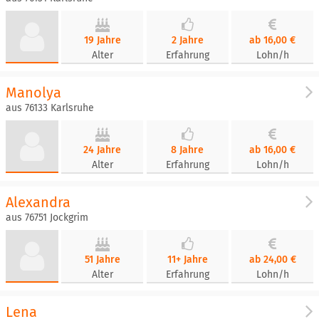
19 Jahre
2 Jahre
ab 16,00 €
Alter
Erfahrung
Lohn/h
Manolya
aus 76133 Karlsruhe
24 Jahre
8 Jahre
ab 16,00 €
Alter
Erfahrung
Lohn/h
Alexandra
aus 76751 Jockgrim
51 Jahre
11+ Jahre
ab 24,00 €
Alter
Erfahrung
Lohn/h
Lena