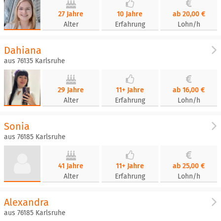
27 Jahre
10 Jahre
ab 20,00 €
Alter
Erfahrung
Lohn/h
Dahiana
aus 76135 Karlsruhe
29 Jahre
11+ Jahre
ab 16,00 €
Alter
Erfahrung
Lohn/h
Sonia
aus 76185 Karlsruhe
41 Jahre
11+ Jahre
ab 25,00 €
Alter
Erfahrung
Lohn/h
Alexandra
aus 76185 Karlsruhe