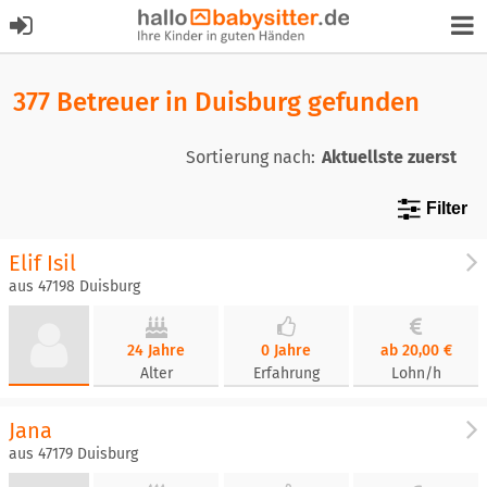
377 Betreuer in Duisburg gefunden
Sortierung nach:
Filter
Elif Isil
aus 47198 Duisburg
24 Jahre
0 Jahre
ab 20,00 €
Alter
Erfahrung
Lohn/h
Jana
aus 47179 Duisburg