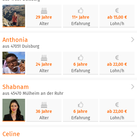
29 Jahre
11+ Jahre
ab 15,00 €
Alter
Erfahrung
Lohn/h
Anthonia
aus 47051 Duisburg
24 Jahre
6 Jahre
ab 22,00 €
Alter
Erfahrung
Lohn/h
Shabnam
aus 45470 Mülheim an der Ruhr
36 Jahre
6 Jahre
ab 22,00 €
Alter
Erfahrung
Lohn/h
Celine