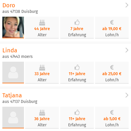
Doro
aus 47138 Duisburg
44 Jahre
7 Jahre
ab 19,00 €
Alter
Erfahrung
Lohn/h
Linda
aus 47443 moers
33 Jahre
11+ Jahre
ab 25,00 €
Alter
Erfahrung
Lohn/h
Tatjana
aus 47137 Duisburg
36 Jahre
11+ Jahre
ab 5,00 €
Alter
Erfahrung
Lohn/h