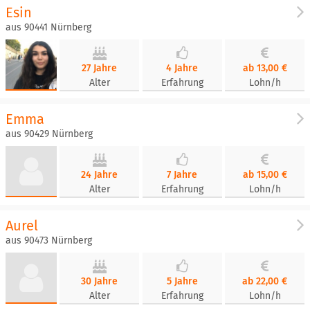
Esin
aus 90441 Nürnberg
27 Jahre
4 Jahre
ab 13,00 €
Alter
Erfahrung
Lohn/h
Emma
aus 90429 Nürnberg
24 Jahre
7 Jahre
ab 15,00 €
Alter
Erfahrung
Lohn/h
Aurel
aus 90473 Nürnberg
30 Jahre
5 Jahre
ab 22,00 €
Alter
Erfahrung
Lohn/h