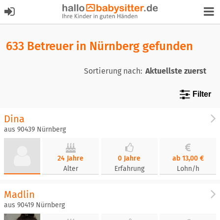
633 Betreuer in Nürnberg gefunden
Sortierung nach:
Filter
Dina
aus 90439 Nürnberg
24 Jahre
0 Jahre
ab 13,00 €
Alter
Erfahrung
Lohn/h
Madlin
aus 90419 Nürnberg