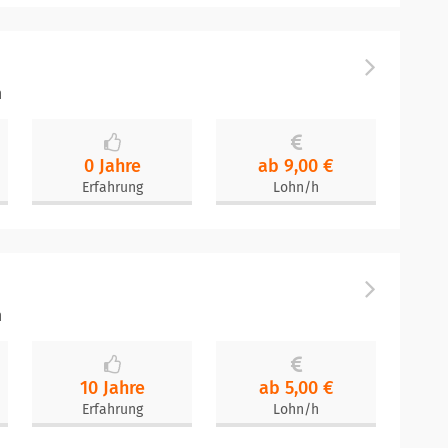
n
0 Jahre
ab 9,00 €
Erfahrung
Lohn/h
n
10 Jahre
ab 5,00 €
Erfahrung
Lohn/h