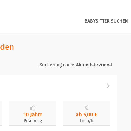
BABYSITTER SUCHEN
nden
Sortierung nach:
10 Jahre
ab 5,00 €
Erfahrung
Lohn/h