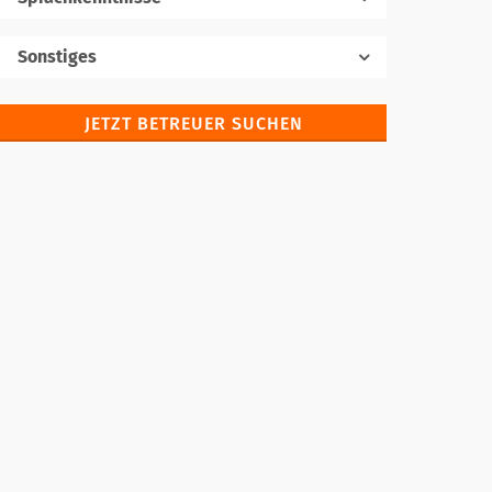
Muttersprache
Sonstiges
JETZT BETREUER SUCHEN
Fremdsprachen