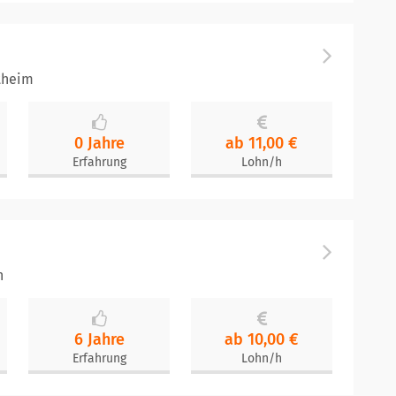
theim
0 Jahre
ab 11,00 €
Erfahrung
Lohn/h
n
6 Jahre
ab 10,00 €
Erfahrung
Lohn/h