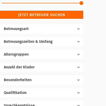
JETZT BETREUER SUCHEN
Betreuungsart
Betreuungszeiten & Umfang
Altersgruppen
Anzahl der Kinder
1
Besonderheiten
Qualifikation
Sprachkenntnisse