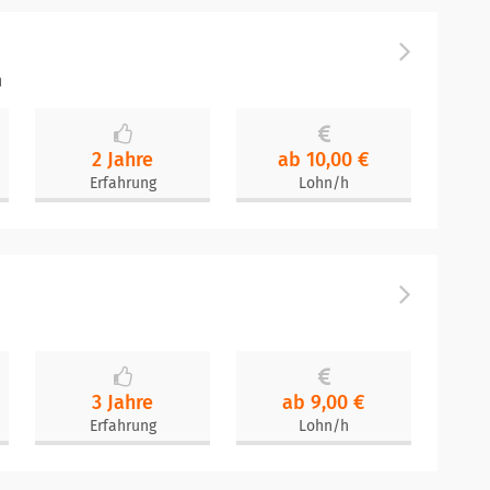
n
2 Jahre
ab 10,00 €
Erfahrung
Lohn/h
3 Jahre
ab 9,00 €
Erfahrung
Lohn/h