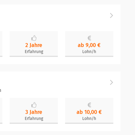
2 Jahre
ab 9,00 €
Erfahrung
Lohn/h
n
3 Jahre
ab 10,00 €
Erfahrung
Lohn/h