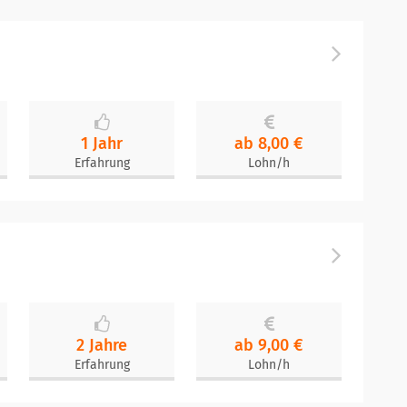
1 Jahr
ab 8,00 €
Erfahrung
Lohn/h
2 Jahre
ab 9,00 €
Erfahrung
Lohn/h