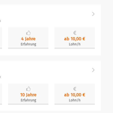
n
4 Jahre
ab 10,00 €
Erfahrung
Lohn/h
n
10 Jahre
ab 10,00 €
Erfahrung
Lohn/h