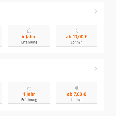
n
4 Jahre
ab 13,00 €
Erfahrung
Lohn/h
1 Jahr
ab 7,00 €
Erfahrung
Lohn/h