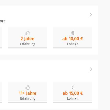
ort
2 Jahre
ab 10,00 €
Erfahrung
Lohn/h
11+ Jahre
ab 15,00 €
Erfahrung
Lohn/h