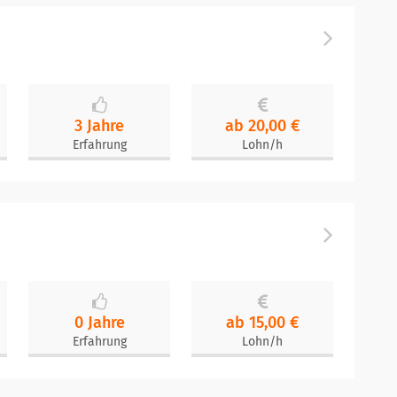
3 Jahre
ab 20,00 €
Erfahrung
Lohn/h
0 Jahre
ab 15,00 €
Erfahrung
Lohn/h