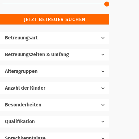
JETZT BETREUER SUCHEN
Betreuungsart
Betreuungszeiten & Umfang
Altersgruppen
Anzahl der Kinder
1
Besonderheiten
Qualifikation
Sprachkenntnisse