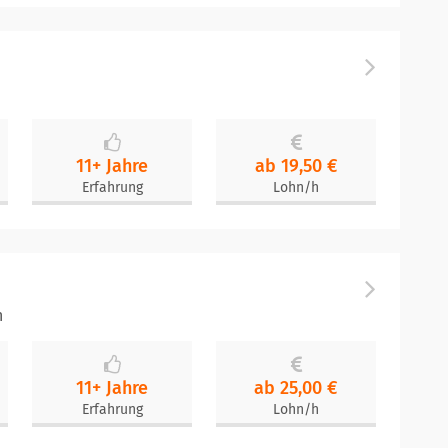
11+ Jahre
ab 19,50 €
Erfahrung
Lohn/h
h
11+ Jahre
ab 25,00 €
Erfahrung
Lohn/h