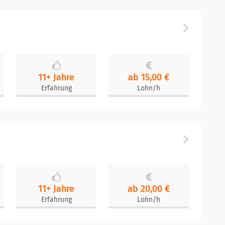
11+ Jahre
ab 15,00 €
Erfahrung
Lohn/h
11+ Jahre
ab 20,00 €
Erfahrung
Lohn/h