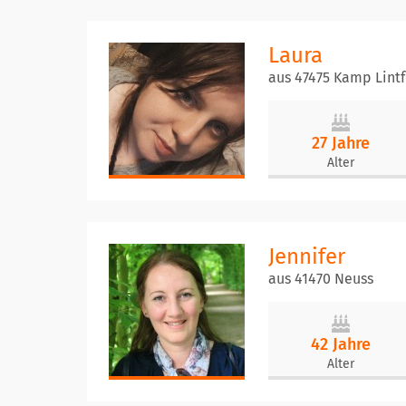
Laura
aus 47475 Kamp Lintf
27 Jahre
Alter
Jennifer
aus 41470 Neuss
42 Jahre
Alter