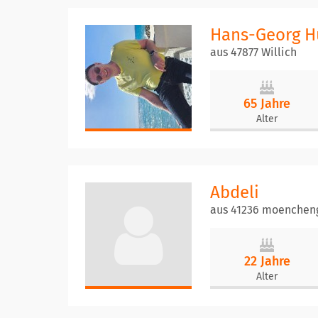
Hans-Georg H
aus 47877 Willich
65 Jahre
Alter
Abdeli
aus 41236 moenchen
22 Jahre
Alter