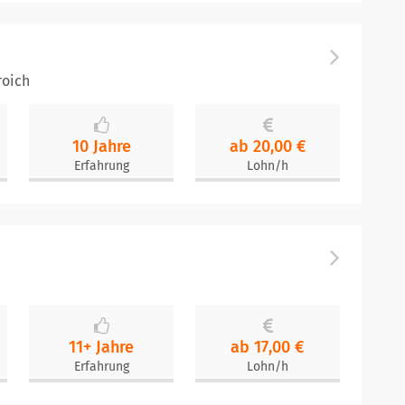
roich
10 Jahre
ab 20,00 €
Erfahrung
Lohn/h
11+ Jahre
ab 17,00 €
Erfahrung
Lohn/h