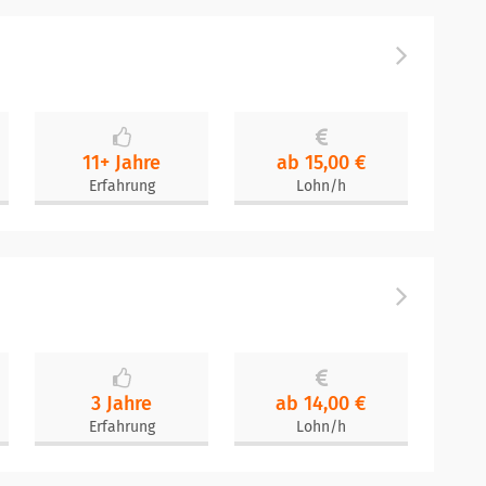
11+ Jahre
ab 15,00 €
Erfahrung
Lohn/h
3 Jahre
ab 14,00 €
Erfahrung
Lohn/h