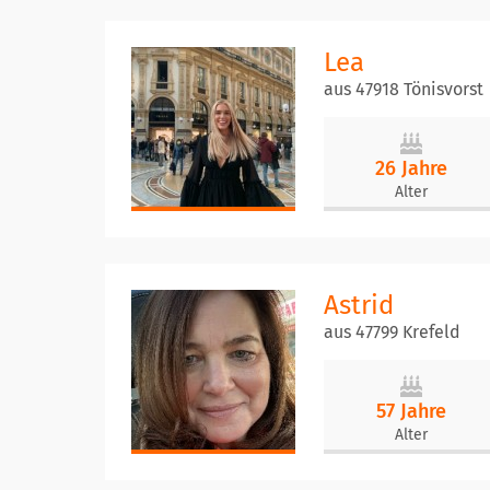
Lea
aus 47918 Tönisvorst
26 Jahre
Alter
Astrid
aus 47799 Krefeld
57 Jahre
Alter