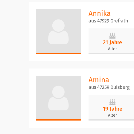
Annika
aus 47929 Grefrath
21 Jahre
Alter
Amina
aus 47259 Duisburg
19 Jahre
Alter