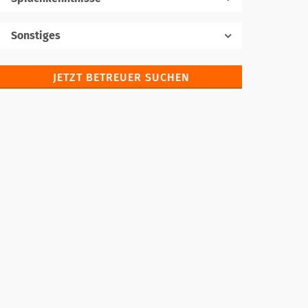
Muttersprache
Sonstiges
JETZT BETREUER SUCHEN
Fremdsprachen