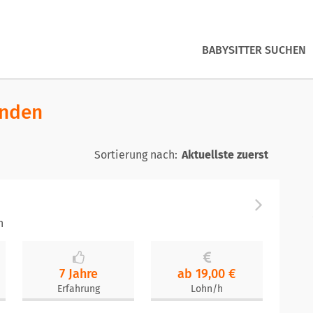
BABYSITTER SUCHEN
unden
Sortierung nach:
h
7 Jahre
ab 19,00 €
Erfahrung
Lohn/h