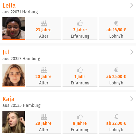
Leila
aus 22071 Harburg
23 Jahre
3 Jahre
ab 16,50 €
Alter
Erfahrung
Lohn/h
Jul
aus 20357 Hamburg
20 Jahre
1 Jahr
ab 25,00 €
Alter
Erfahrung
Lohn/h
Kaja
aus 20535 Hamburg
28 Jahre
8 Jahre
ab 22,00 €
Alter
Erfahrung
Lohn/h