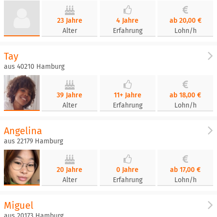
23 Jahre
4 Jahre
ab 20,00 €
Alter
Erfahrung
Lohn/h
Tay
aus 40210 Hamburg
39 Jahre
11+ Jahre
ab 18,00 €
Alter
Erfahrung
Lohn/h
Angelina
aus 22179 Hamburg
20 Jahre
0 Jahre
ab 17,00 €
Alter
Erfahrung
Lohn/h
Miguel
aus 20173 Hamburg