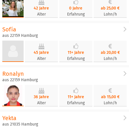
42 Jahre
0 Jahre
ab 25,00 €
Alter
Erfahrung
Lohn/h
Sofía
aus 22159 Hamburg
45 Jahre
11+ Jahre
ab 20,00 €
Alter
Erfahrung
Lohn/h
Ronalyn
aus 22159 Hamburg
36 Jahre
11+ Jahre
ab 15,00 €
Alter
Erfahrung
Lohn/h
Yekta
aus 21035 Hamburg