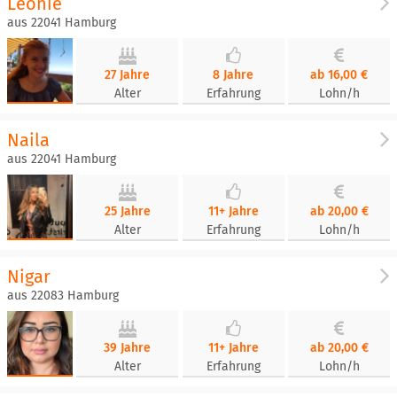
Leonie
aus 22041 Hamburg
27 Jahre
8 Jahre
ab 16,00 €
Alter
Erfahrung
Lohn/h
Naila
aus 22041 Hamburg
25 Jahre
11+ Jahre
ab 20,00 €
Alter
Erfahrung
Lohn/h
Nigar
aus 22083 Hamburg
39 Jahre
11+ Jahre
ab 20,00 €
Alter
Erfahrung
Lohn/h