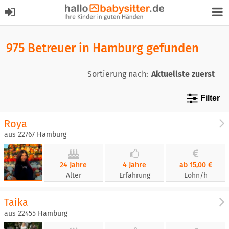
975 Betreuer in Hamburg gefunden
Sortierung nach:
Filter
Roya
aus 22767 Hamburg
24 Jahre
4 Jahre
ab 15,00 €
Alter
Erfahrung
Lohn/h
Taika
aus 22455 Hamburg