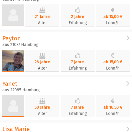
21 Jahre
2 Jahre
ab 15,00 €
Alter
Erfahrung
Lohn/h
Payton
aus 21077 Hamburg
26 Jahre
7 Jahre
ab 15,00 €
Alter
Erfahrung
Lohn/h
Yanet
aus 22085 Hamburg
50 Jahre
7 Jahre
ab 16,50 €
Alter
Erfahrung
Lohn/h
Lisa Marie