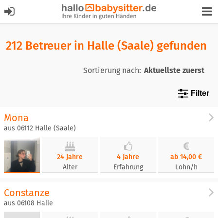
212 Betreuer in Halle (Saale) gefunden
Sortierung nach:
Filter
Mona
aus 06112 Halle (Saale)
24 Jahre
4 Jahre
ab 14,00 €
Alter
Erfahrung
Lohn/h
Constanze
aus 06108 Halle