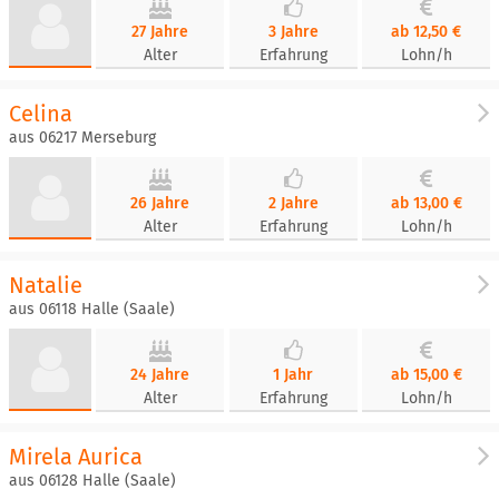
27 Jahre
3 Jahre
ab 12,50 €
Alter
Erfahrung
Lohn/h
Celina
aus 06217 Merseburg
26 Jahre
2 Jahre
ab 13,00 €
Alter
Erfahrung
Lohn/h
Natalie
aus 06118 Halle (Saale)
24 Jahre
1 Jahr
ab 15,00 €
Alter
Erfahrung
Lohn/h
Mirela Aurica
aus 06128 Halle (Saale)