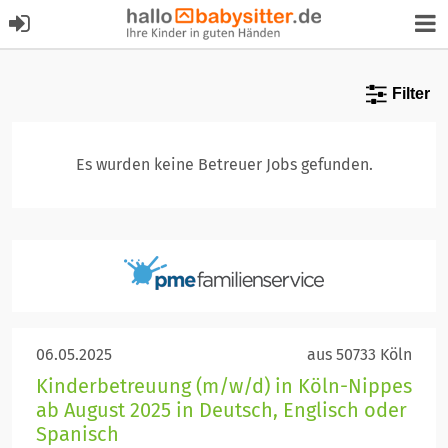
Filter
Es wurden keine Betreuer Jobs gefunden.
06.05.2025
aus 50733 Köln
Kinderbetreuung (m/w/d) in Köln-Nippes
ab August 2025 in Deutsch, Englisch oder
Spanisch