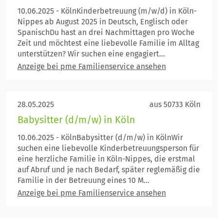
10.06.2025 - KölnKinderbetreuung (m/w/d) in Köln-
Nippes ab August 2025 in Deutsch, Englisch oder
SpanischDu hast an drei Nachmittagen pro Woche
Zeit und möchtest eine liebevolle Familie im Alltag
unterstützen? Wir suchen eine engagiert...
Anzeige bei pme Familienservice ansehen
28.05.2025
aus 50733 Köln
Babysitter (d/m/w) in Köln
10.06.2025 - KölnBabysitter (d/m/w) in KölnWir
suchen eine liebevolle Kinderbetreuungsperson für
eine herzliche Familie in Köln-Nippes, die erstmal
auf Abruf und je nach Bedarf, später reglemäßig die
Familie in der Betreuung eines 10 M...
Anzeige bei pme Familienservice ansehen