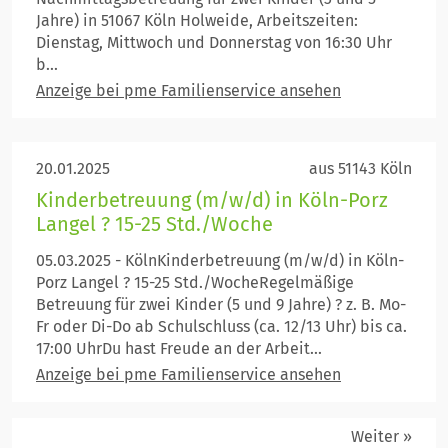
Jahre) in 51067 Köln Holweide, Arbeitszeiten:
Dienstag, Mittwoch und Donnerstag von 16:30 Uhr
b...
Anzeige bei pme Familienservice ansehen
20.01.2025
aus 51143 Köln
Kinderbetreuung (m/w/d) in Köln-Porz
Langel ? 15-25 Std./Woche
05.03.2025 - KölnKinderbetreuung (m/w/d) in Köln-
Porz Langel ? 15-25 Std./WocheRegelmäßige
Betreuung für zwei Kinder (5 und 9 Jahre) ? z. B. Mo-
Fr oder Di-Do ab Schulschluss (ca. 12/13 Uhr) bis ca.
17:00 UhrDu hast Freude an der Arbeit...
Anzeige bei pme Familienservice ansehen
Weiter »