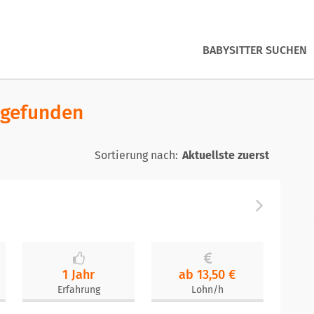
BABYSITTER SUCHEN
 gefunden
Sortierung nach:
1 Jahr
ab 13,50 €
Erfahrung
Lohn/h