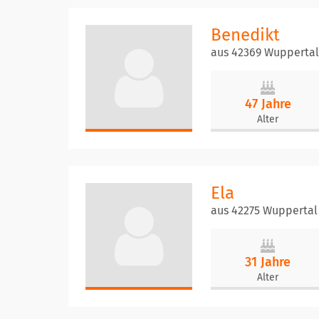
Benedikt
aus 42369 Wuppertal
47 Jahre
Alter
Ela
aus 42275 Wuppertal
31 Jahre
Alter