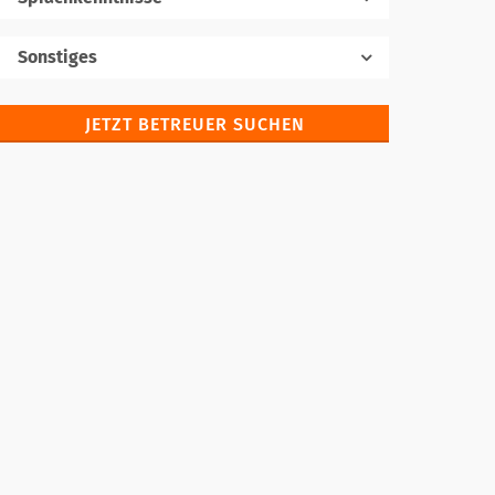
Muttersprache
Sonstiges
JETZT BETREUER SUCHEN
Fremdsprachen