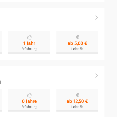
1 Jahr
ab 5,00 €
Erfahrung
Lohn/h
d
0 Jahre
ab 12,50 €
Erfahrung
Lohn/h