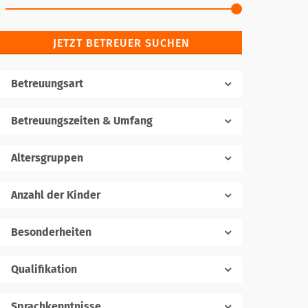
JETZT BETREUER SUCHEN
Betreuungsart
Betreuungszeiten & Umfang
Altersgruppen
Anzahl der Kinder
1
Besonderheiten
Qualifikation
Sprachkenntnisse