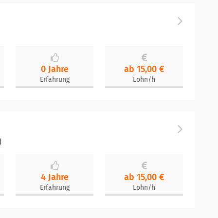
0 Jahre
ab 15,00 €
Erfahrung
Lohn/h
d
4 Jahre
ab 15,00 €
Erfahrung
Lohn/h