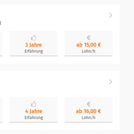
d
3 Jahre
ab 15,00 €
Erfahrung
Lohn/h
4 Jahre
ab 16,00 €
Erfahrung
Lohn/h