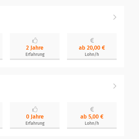
2 Jahre
ab 20,00 €
Erfahrung
Lohn/h
0 Jahre
ab 5,00 €
Erfahrung
Lohn/h