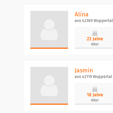
Alina
aus 42369 Wuppertal
23 Jahre
Alter
Jasmin
aus 42119 Wuppertal
18 Jahre
Alter