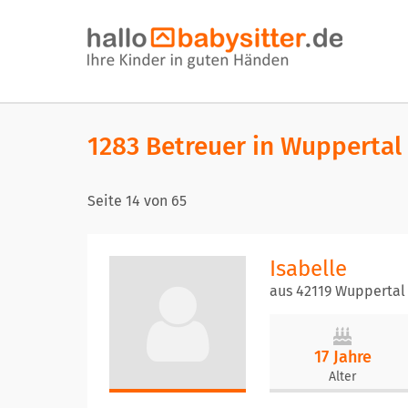
1283 Betreuer in Wuppertal
Seite
14
von
65
Isabelle
aus 42119 Wuppertal
17 Jahre
Alter