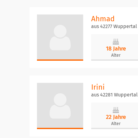
Ahmad
aus 42277 Wuppertal
18 Jahre
Alter
Irini
aus 42281 Wuppertal
22 Jahre
Alter