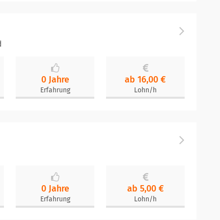
d
0 Jahre
ab 16,00 €
Erfahrung
Lohn/h
0 Jahre
ab 5,00 €
Erfahrung
Lohn/h