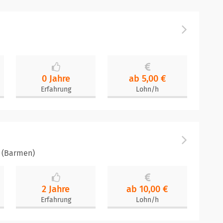
0 Jahre
ab 5,00 €
Erfahrung
Lohn/h
 (Barmen)
2 Jahre
ab 10,00 €
Erfahrung
Lohn/h