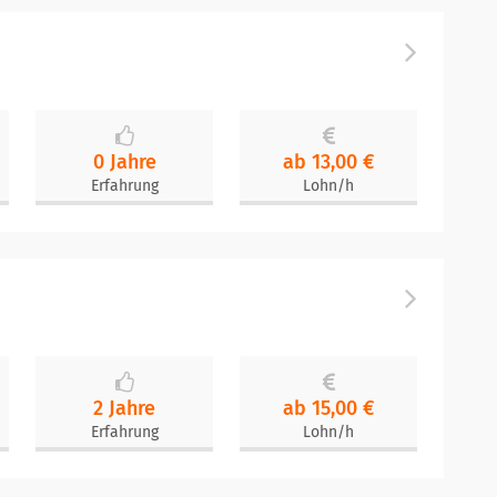
0 Jahre
ab 13,00 €
Erfahrung
Lohn/h
2 Jahre
ab 15,00 €
Erfahrung
Lohn/h