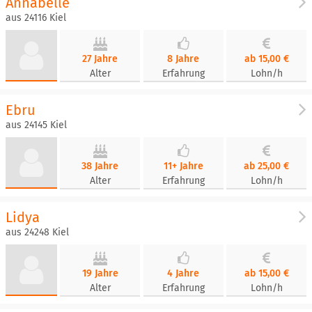
Annabelle
aus 24116 Kiel
27 Jahre
8 Jahre
ab 15,00 €
Alter
Erfahrung
Lohn/h
Ebru
aus 24145 Kiel
38 Jahre
11+ Jahre
ab 25,00 €
Alter
Erfahrung
Lohn/h
Lidya
aus 24248 Kiel
19 Jahre
4 Jahre
ab 15,00 €
Alter
Erfahrung
Lohn/h