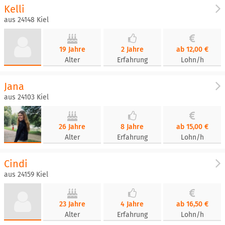
Kelli
aus 24148 Kiel
19 Jahre
2 Jahre
ab 12,00 €
Alter
Erfahrung
Lohn/h
Jana
aus 24103 Kiel
26 Jahre
8 Jahre
ab 15,00 €
Alter
Erfahrung
Lohn/h
Cindi
aus 24159 Kiel
23 Jahre
4 Jahre
ab 16,50 €
Alter
Erfahrung
Lohn/h