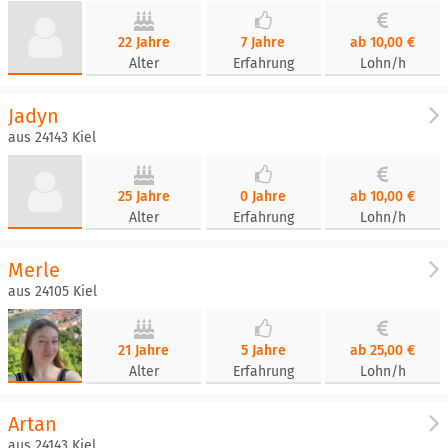
22 Jahre
7 Jahre
ab 10,00 €
Alter
Erfahrung
Lohn/h
Jadyn
aus 24143 Kiel
25 Jahre
0 Jahre
ab 10,00 €
Alter
Erfahrung
Lohn/h
Merle
aus 24105 Kiel
21 Jahre
5 Jahre
ab 25,00 €
Alter
Erfahrung
Lohn/h
Artan
aus 24143 Kiel