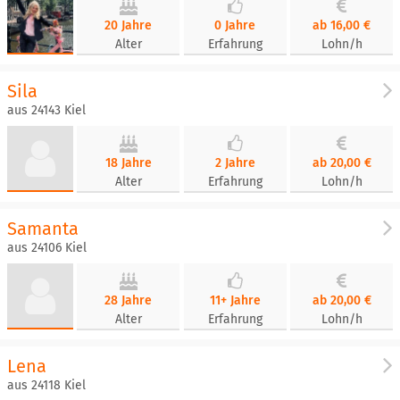
20 Jahre
0 Jahre
ab 16,00 €
Alter
Erfahrung
Lohn/h
Sila
aus 24143 Kiel
18 Jahre
2 Jahre
ab 20,00 €
Alter
Erfahrung
Lohn/h
Samanta
aus 24106 Kiel
28 Jahre
11+ Jahre
ab 20,00 €
Alter
Erfahrung
Lohn/h
Lena
aus 24118 Kiel