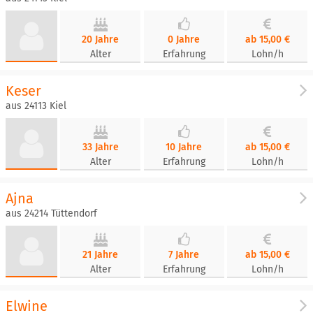
20 Jahre
0 Jahre
ab 15,00 €
Alter
Erfahrung
Lohn/h
Keser
aus 24113 Kiel
33 Jahre
10 Jahre
ab 15,00 €
Alter
Erfahrung
Lohn/h
Ajna
aus 24214 Tüttendorf
21 Jahre
7 Jahre
ab 15,00 €
Alter
Erfahrung
Lohn/h
Elwine