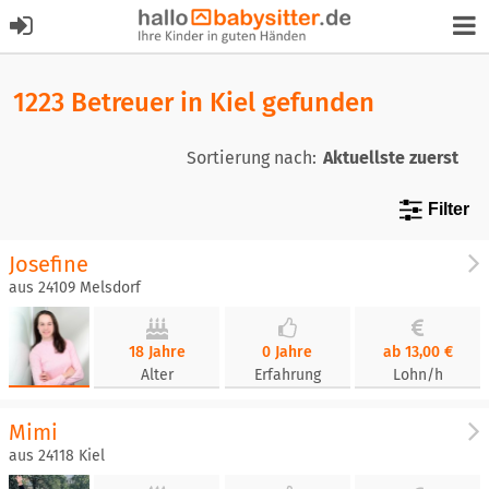
1223 Betreuer in Kiel gefunden
Sortierung nach:
Filter
Josefine
aus 24109 Melsdorf
18 Jahre
0 Jahre
ab 13,00 €
Alter
Erfahrung
Lohn/h
Mimi
aus 24118 Kiel