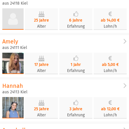
aus 24118 Kiel
25 Jahre
6 Jahre
ab 14,00 €
Alter
Erfahrung
Lohn/h
Amely
aus 24111 Kiel
17 Jahre
1 Jahr
ab 5,00 €
Alter
Erfahrung
Lohn/h
Hannah
aus 24113 Kiel
25 Jahre
3 Jahre
ab 12,00 €
Alter
Erfahrung
Lohn/h