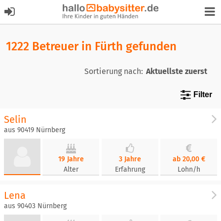
1222 Betreuer in Fürth gefunden
Sortierung nach:
Filter
Selin
aus 90419 Nürnberg
19 Jahre
3 Jahre
ab 20,00 €
Alter
Erfahrung
Lohn/h
Lena
aus 90403 Nürnberg