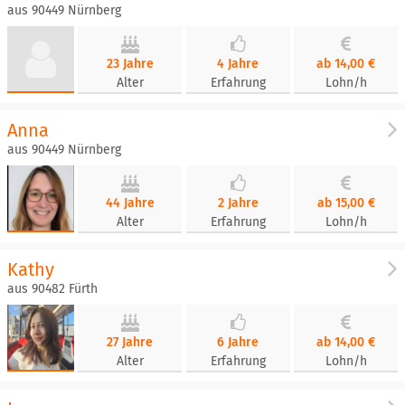
aus 90449 Nürnberg
23 Jahre
4 Jahre
ab 14,00 €
Alter
Erfahrung
Lohn/h
Anna
aus 90449 Nürnberg
44 Jahre
2 Jahre
ab 15,00 €
Alter
Erfahrung
Lohn/h
Kathy
aus 90482 Fürth
27 Jahre
6 Jahre
ab 14,00 €
Alter
Erfahrung
Lohn/h