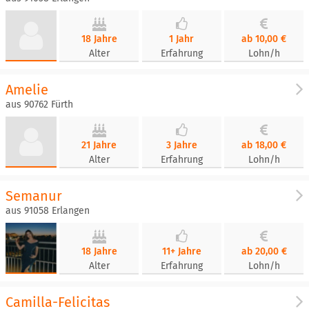
18 Jahre
1 Jahr
ab 10,00 €
Alter
Erfahrung
Lohn/h
Amelie
aus 90762 Fürth
21 Jahre
3 Jahre
ab 18,00 €
Alter
Erfahrung
Lohn/h
Semanur
aus 91058 Erlangen
18 Jahre
11+ Jahre
ab 20,00 €
Alter
Erfahrung
Lohn/h
Camilla-Felicitas