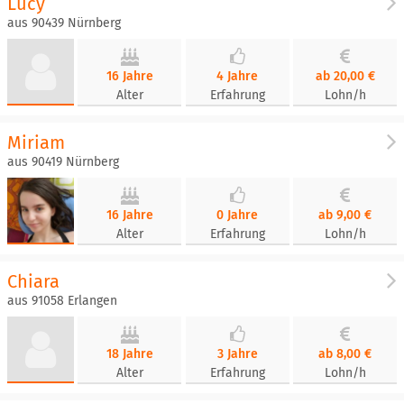
Lucy
aus 90439 Nürnberg
16 Jahre
4 Jahre
ab 20,00 €
Alter
Erfahrung
Lohn/h
Miriam
aus 90419 Nürnberg
16 Jahre
0 Jahre
ab 9,00 €
Alter
Erfahrung
Lohn/h
Chiara
aus 91058 Erlangen
18 Jahre
3 Jahre
ab 8,00 €
Alter
Erfahrung
Lohn/h