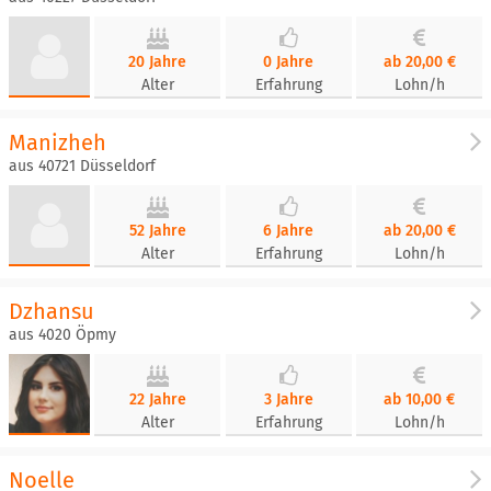
20 Jahre
0 Jahre
ab 20,00 €
Alter
Erfahrung
Lohn/h
Manizheh
aus 40721 Düsseldorf
52 Jahre
6 Jahre
ab 20,00 €
Alter
Erfahrung
Lohn/h
Dzhansu
aus 4020 Öpmy
22 Jahre
3 Jahre
ab 10,00 €
Alter
Erfahrung
Lohn/h
Noelle