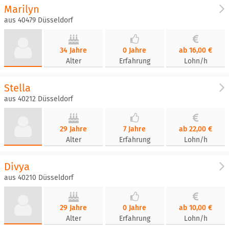
Marilyn
aus 40479 Düsseldorf
34 Jahre
0 Jahre
ab 16,00 €
Alter
Erfahrung
Lohn/h
Stella
aus 40212 Düsseldorf
29 Jahre
7 Jahre
ab 22,00 €
Alter
Erfahrung
Lohn/h
Divya
aus 40210 Düsseldorf
29 Jahre
0 Jahre
ab 10,00 €
Alter
Erfahrung
Lohn/h