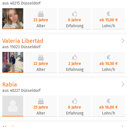
aus 40215 Düsseldorf
23 Jahre
0 Jahre
ab 15,00 €
Alter
Erfahrung
Lohn/h
Valeria Libertad
aus 15023 Düsseldorf
22 Jahre
2 Jahre
ab 10,50 €
Alter
Erfahrung
Lohn/h
Rabia
aus 40227 Düsseldorf
25 Jahre
6 Jahre
ab 16,00 €
Alter
Erfahrung
Lohn/h