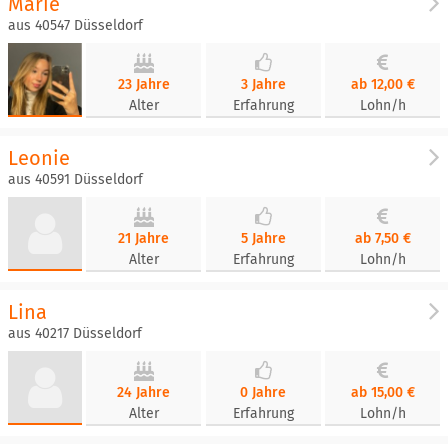
Marie
aus 40547 Düsseldorf
23 Jahre
3 Jahre
ab 12,00 €
Alter
Erfahrung
Lohn/h
Leonie
aus 40591 Düsseldorf
21 Jahre
5 Jahre
ab 7,50 €
Alter
Erfahrung
Lohn/h
Lina
aus 40217 Düsseldorf
24 Jahre
0 Jahre
ab 15,00 €
Alter
Erfahrung
Lohn/h