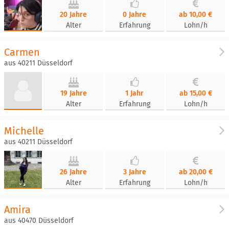
20 Jahre
0 Jahre
ab 10,00 €
Alter
Erfahrung
Lohn/h
Carmen
aus 40211 Düsseldorf
19 Jahre
1 Jahr
ab 15,00 €
Alter
Erfahrung
Lohn/h
Michelle
aus 40211 Düsseldorf
26 Jahre
3 Jahre
ab 20,00 €
Alter
Erfahrung
Lohn/h
Amira
aus 40470 Düsseldorf