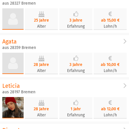
aus 28327 Bremen
25 Jahre
3 Jahre
ab 15,00 €
Alter
Erfahrung
Lohn/h
Agata
aus 28359 Bremen
28 Jahre
3 Jahre
ab 10,00 €
Alter
Erfahrung
Lohn/h
Leticia
aus 28197 Bremen
28 Jahre
1 Jahr
ab 12,00 €
Alter
Erfahrung
Lohn/h