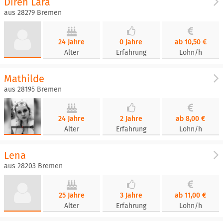
Diren Lara
aus 28279 Bremen
24 Jahre
0 Jahre
ab 10,50 €
Alter
Erfahrung
Lohn/h
Mathilde
aus 28195 Bremen
24 Jahre
2 Jahre
ab 8,00 €
Alter
Erfahrung
Lohn/h
Lena
aus 28203 Bremen
25 Jahre
3 Jahre
ab 11,00 €
Alter
Erfahrung
Lohn/h