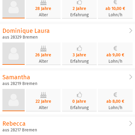
28 Jahre
2 Jahre
ab 10,00 €
Alter
Erfahrung
Lohn/h
Dominique Laura
aus 28329 Bremen
26 Jahre
3 Jahre
ab 9,00 €
Alter
Erfahrung
Lohn/h
Samantha
aus 28219 Bremen
22 Jahre
0 Jahre
ab 8,00 €
Alter
Erfahrung
Lohn/h
Rebecca
aus 28217 Bremen