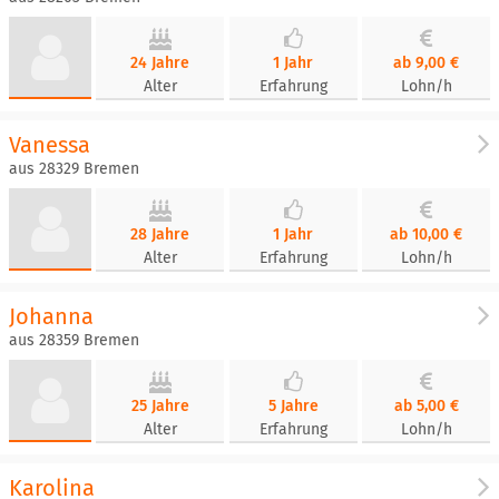
24 Jahre
1 Jahr
ab 9,00 €
Alter
Erfahrung
Lohn/h
Vanessa
aus 28329 Bremen
28 Jahre
1 Jahr
ab 10,00 €
Alter
Erfahrung
Lohn/h
Johanna
aus 28359 Bremen
25 Jahre
5 Jahre
ab 5,00 €
Alter
Erfahrung
Lohn/h
Karolina