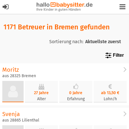
1171 Betreuer in Bremen gefunden
Sortierung nach:
Filter
Moritz
aus 28325 Bremen
27 Jahre
0 Jahre
ab 13,50 €
Alter
Erfahrung
Lohn/h
Svenja
aus 28865 Lilienthal