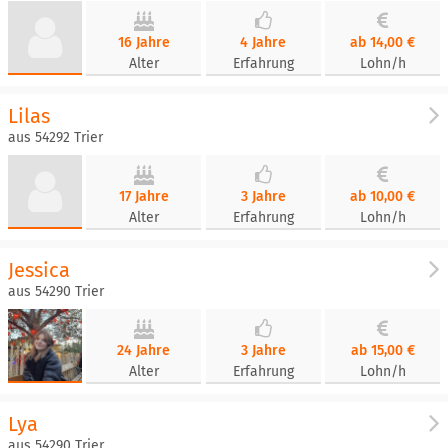
16 Jahre
4 Jahre
ab 14,00 €
Alter
Erfahrung
Lohn/h
Lilas
aus 54292 Trier
17 Jahre
3 Jahre
ab 10,00 €
Alter
Erfahrung
Lohn/h
Jessica
aus 54290 Trier
24 Jahre
3 Jahre
ab 15,00 €
Alter
Erfahrung
Lohn/h
Lya
aus 54290 Trier