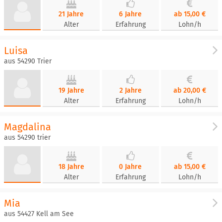
21 Jahre
6 Jahre
ab 15,00 €
Alter
Erfahrung
Lohn/h
Luisa
aus 54290 Trier
19 Jahre
2 Jahre
ab 20,00 €
Alter
Erfahrung
Lohn/h
Magdalina
aus 54290 trier
18 Jahre
0 Jahre
ab 15,00 €
Alter
Erfahrung
Lohn/h
Mia
aus 54427 Kell am See