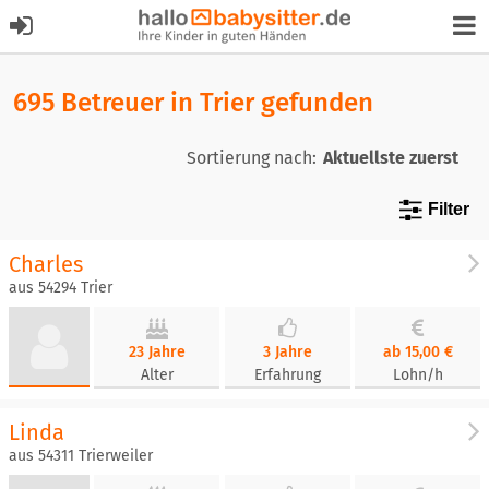
695 Betreuer in Trier gefunden
Sortierung nach:
Filter
Charles
aus 54294 Trier
23 Jahre
3 Jahre
ab 15,00 €
Alter
Erfahrung
Lohn/h
Linda
aus 54311 Trierweiler