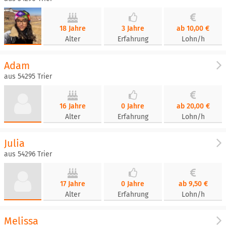
18 Jahre
3 Jahre
ab 10,00 €
Alter
Erfahrung
Lohn/h
Adam
aus 54295 Trier
16 Jahre
0 Jahre
ab 20,00 €
Alter
Erfahrung
Lohn/h
Julia
aus 54296 Trier
17 Jahre
0 Jahre
ab 9,50 €
Alter
Erfahrung
Lohn/h
Melissa