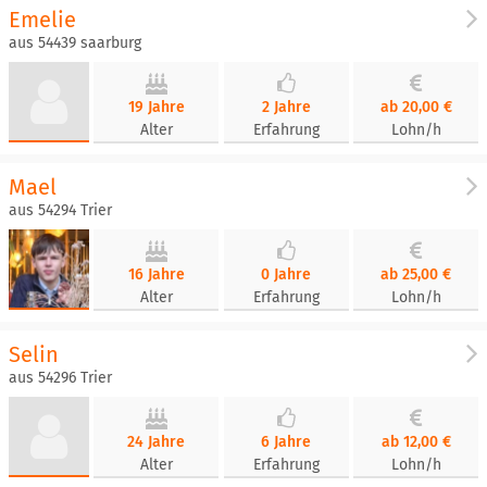
Emelie
aus 54439 saarburg
19 Jahre
2 Jahre
ab 20,00 €
Alter
Erfahrung
Lohn/h
Mael
aus 54294 Trier
16 Jahre
0 Jahre
ab 25,00 €
Alter
Erfahrung
Lohn/h
Selin
aus 54296 Trier
24 Jahre
6 Jahre
ab 12,00 €
Alter
Erfahrung
Lohn/h