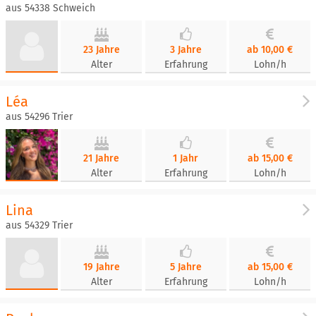
aus 54338 Schweich
23 Jahre
3 Jahre
ab 10,00 €
Alter
Erfahrung
Lohn/h
Léa
aus 54296 Trier
21 Jahre
1 Jahr
ab 15,00 €
Alter
Erfahrung
Lohn/h
Lina
aus 54329 Trier
19 Jahre
5 Jahre
ab 15,00 €
Alter
Erfahrung
Lohn/h